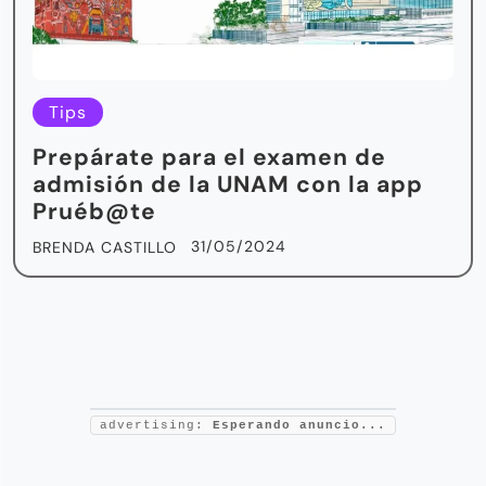
Tips
Prepárate para el examen de
admisión de la UNAM con la app
Pruéb@te
31/05/2024
BRENDA CASTILLO
advertising:
Esperando anuncio...