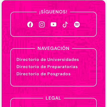
¡SÍGUENOS!
NAVEGACIÓN
Directorio de Universidades
Directorio de Preparatorias
Directorio de Posgrados
LEGAL