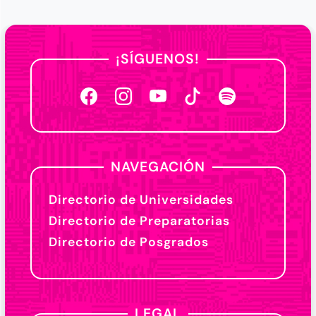
¡SÍGUENOS!
NAVEGACIÓN
Directorio de Universidades
Directorio de Preparatorias
Directorio de Posgrados
LEGAL