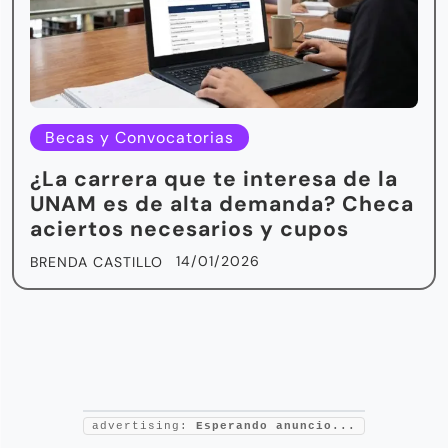
Becas y Convocatorias
¿La carrera que te interesa de la
UNAM es de alta demanda? Checa
aciertos necesarios y cupos
14/01/2026
BRENDA CASTILLO
advertising:
Esperando anuncio...