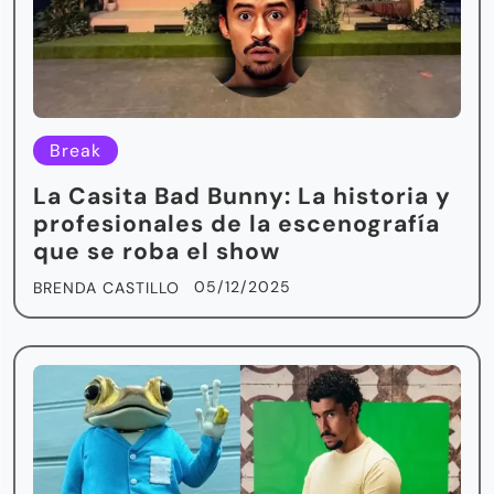
Break
La Casita Bad Bunny: La historia y
profesionales de la escenografía
que se roba el show
05/12/2025
BRENDA CASTILLO