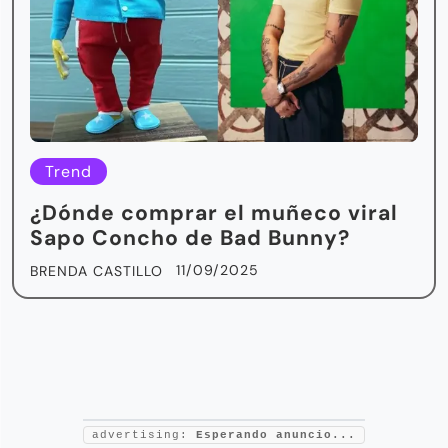
Trend
¿Dónde comprar el muñeco viral
Sapo Concho de Bad Bunny?
11/09/2025
BRENDA CASTILLO
advertising:
Esperando anuncio...