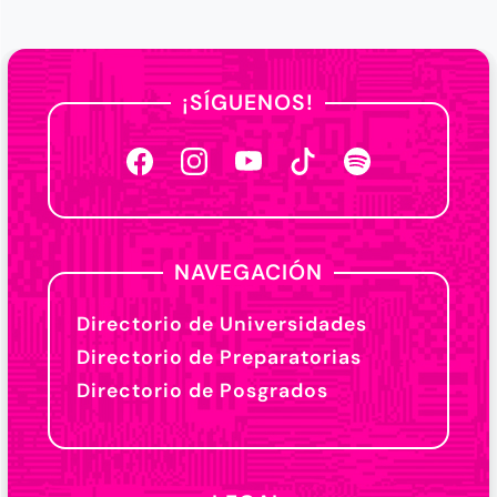
¡SÍGUENOS!
NAVEGACIÓN
Directorio de Universidades
Directorio de Preparatorias
Directorio de Posgrados