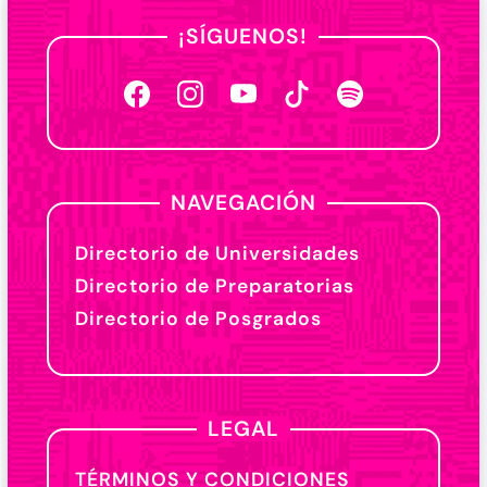
¡SÍGUENOS!
NAVEGACIÓN
Directorio de Universidades
Directorio de Preparatorias
Directorio de Posgrados
LEGAL
TÉRMINOS Y CONDICIONES