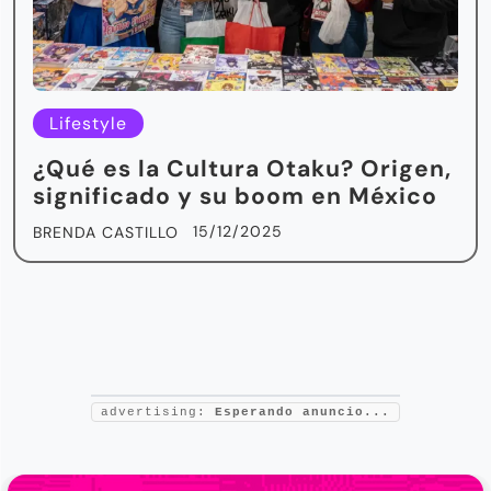
Lifestyle
¿Qué es la Cultura Otaku? Origen,
significado y su boom en México
15/12/2025
BRENDA CASTILLO
advertising:
Esperando anuncio...