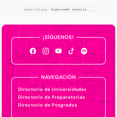
advertising:
Esperando anuncio...
¡SÍGUENOS!
NAVEGACIÓN
Directorio de Universidades
Directorio de Preparatorias
Directorio de Posgrados