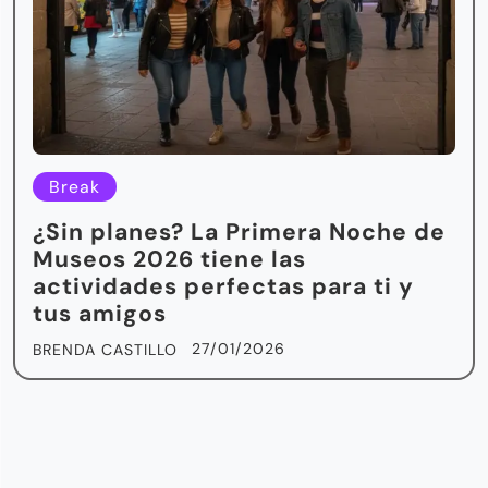
Break
¿Sin planes? La Primera Noche de
Museos 2026 tiene las
actividades perfectas para ti y
tus amigos
27/01/2026
BRENDA CASTILLO