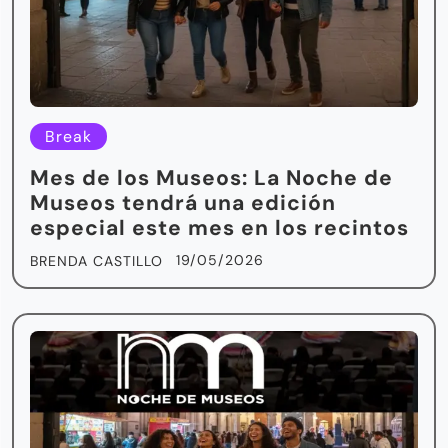
Break
Mes de los Museos: La Noche de
Museos tendrá una edición
especial este mes en los recintos
19/05/2026
BRENDA CASTILLO