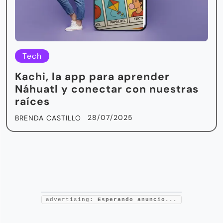
Tech
Kachi, la app para aprender
Náhuatl y conectar con nuestras
raíces
28/07/2025
BRENDA CASTILLO
advertising:
Esperando anuncio...