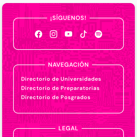
¡SÍGUENOS!
NAVEGACIÓN
Directorio de Universidades
Directorio de Preparatorias
Directorio de Posgrados
LEGAL