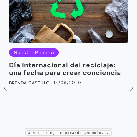
Nuestro Planeta
Día Internacional del reciclaje:
una fecha para crear conciencia
14/05/2020
BRENDA CASTILLO
advertising:
Esperando anuncio...