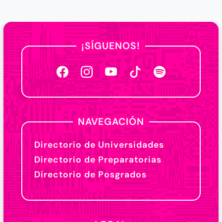
¡SÍGUENOS!
NAVEGACIÓN
Directorio de Universidades
Directorio de Preparatorias
Directorio de Posgrados