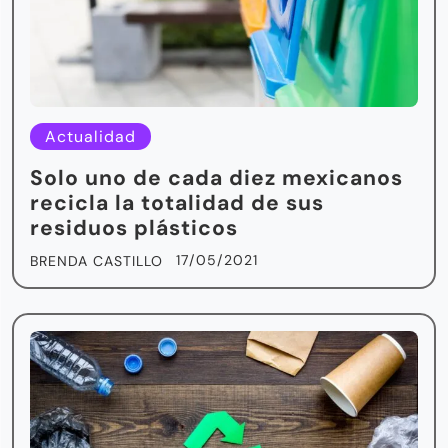
Actualidad
Solo uno de cada diez mexicanos
recicla la totalidad de sus
residuos plásticos
17/05/2021
BRENDA CASTILLO