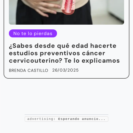
No te lo pierdas
¿Sabes desde qué edad hacerte
estudios preventivos cáncer
cervicouterino? Te lo explicamos
26/03/2025
BRENDA CASTILLO
advertising:
Esperando anuncio...