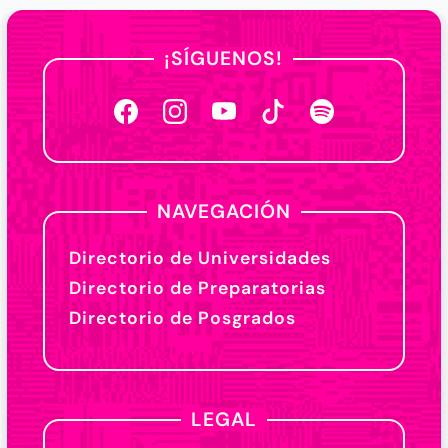
¡SÍGUENOS!
NAVEGACIÓN
Directorio de Universidades
Directorio de Preparatorias
Directorio de Posgrados
LEGAL