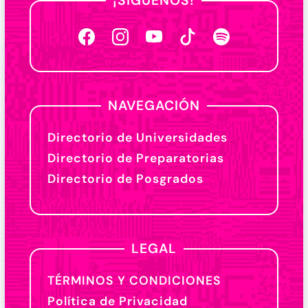
¡SÍGUENOS!
NAVEGACIÓN
Directorio de Universidades
Directorio de Preparatorias
Directorio de Posgrados
LEGAL
TÉRMINOS Y CONDICIONES
Política de Privacidad