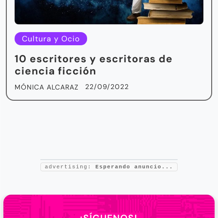
Cultura y Ocio
10 escritores y escritoras de
ciencia ficción
22/09/2022
MÓNICA ALCARAZ
advertising:
Esperando anuncio...