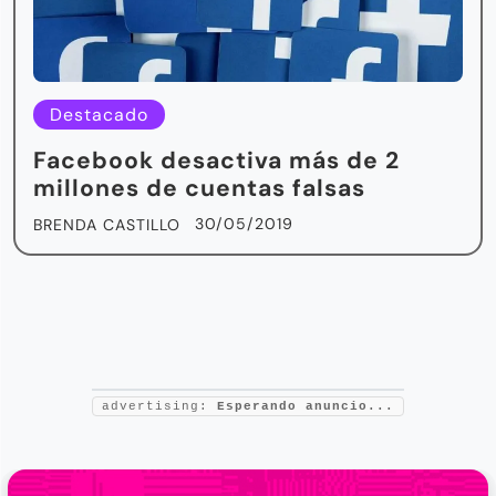
Destacado
Facebook desactiva más de 2
millones de cuentas falsas
30/05/2019
BRENDA CASTILLO
advertising:
Esperando anuncio...