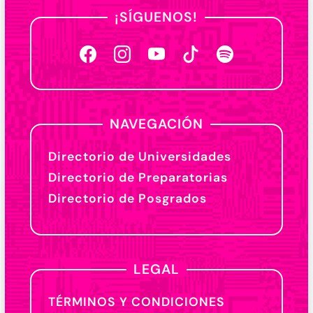
¡SÍGUENOS!
NAVEGACIÓN
Directorio de Universidades
Directorio de Preparatorias
Directorio de Posgrados
LEGAL
TÉRMINOS Y CONDICIONES