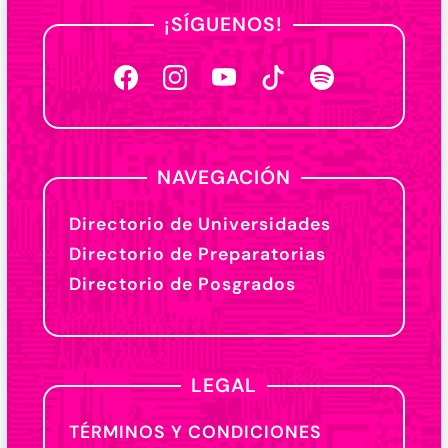
¡SÍGUENOS!
NAVEGACIÓN
Directorio de Universidades
Directorio de Preparatorias
Directorio de Posgrados
LEGAL
TÉRMINOS Y CONDICIONES