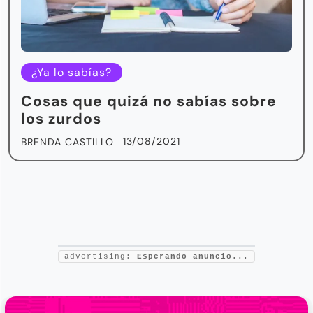
¿Ya lo sabías?
Cosas que quizá no sabías sobre
los zurdos
13/08/2021
BRENDA CASTILLO
advertising:
Esperando anuncio...