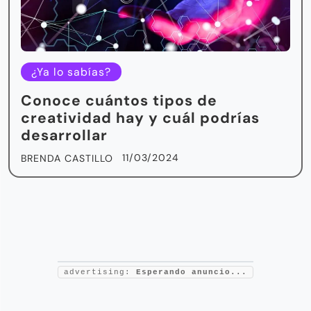
¿Ya lo sabías?
Conoce cuántos tipos de
creatividad hay y cuál podrías
desarrollar
11/03/2024
BRENDA CASTILLO
advertising:
Esperando anuncio...