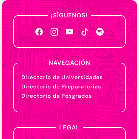
¡SÍGUENOS!
NAVEGACIÓN
Directorio de Universidades
Directorio de Preparatorias
Directorio de Posgrados
LEGAL