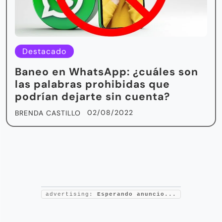
Destacado
Baneo en WhatsApp: ¿cuáles son
las palabras prohibidas que
podrían dejarte sin cuenta?
02/08/2022
BRENDA CASTILLO
advertising:
Esperando anuncio...