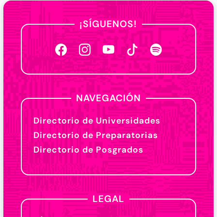
¡SÍGUENOS!
NAVEGACIÓN
Directorio de Universidades
Directorio de Preparatorias
Directorio de Posgrados
LEGAL