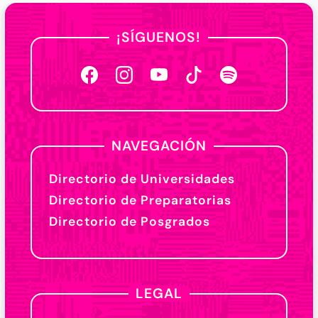
¡SÍGUENOS!
NAVEGACIÓN
Directorio de Universidades
Directorio de Preparatorias
Directorio de Posgrados
LEGAL