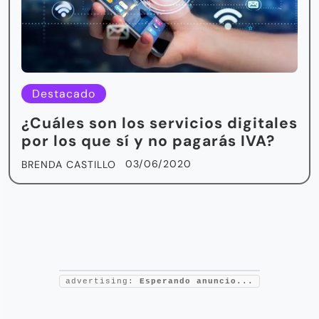
Destacado
¿Cuáles son los servicios digitales
por los que sí y no pagarás IVA?
03/06/2020
BRENDA CASTILLO
advertising:
Esperando anuncio...