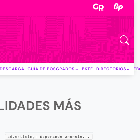
DESCARGA
GUÍA DE POSGRADOS
BKTE
DIRECTORIOS
EB
ALIDADES MÁS
advertising:
Esperando anuncio...