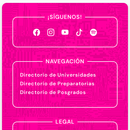
¡SÍGUENOS!
NAVEGACIÓN
Directorio de Universidades
Directorio de Preparatorias
Directorio de Posgrados
LEGAL