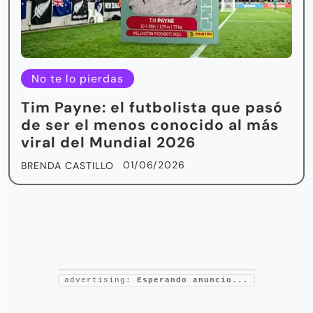
No te lo pierdas
Tim Payne: el futbolista que pasó
de ser el menos conocido al más
viral del Mundial 2026
01/06/2026
BRENDA CASTILLO
advertising:
Esperando anuncio...