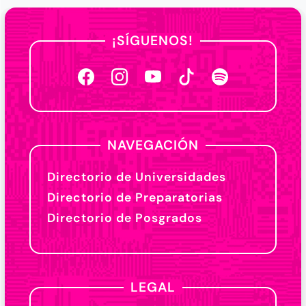
¡SÍGUENOS!
NAVEGACIÓN
Directorio de Universidades
Directorio de Preparatorias
Directorio de Posgrados
LEGAL