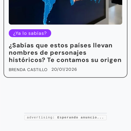
¿Ya lo sabías?
¿Sabías que estos países llevan
nombres de personajes
históricos? Te contamos su origen
20/01/2026
BRENDA CASTILLO
advertising:
Esperando anuncio...