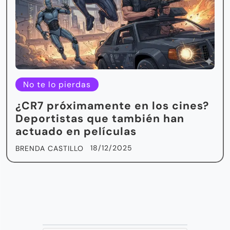
No te lo pierdas
¿CR7 próximamente en los cines?
Deportistas que también han
actuado en películas
18/12/2025
BRENDA CASTILLO