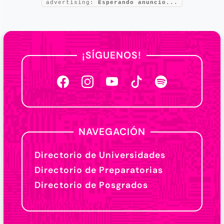
advertising:
Esperando anuncio...
¡SÍGUENOS!
NAVEGACIÓN
Directorio de Universidades
Directorio de Preparatorias
Directorio de Posgrados