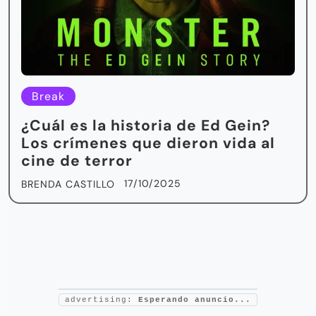
Break
¿Cuál es la historia de Ed Gein?
Los crímenes que dieron vida al
cine de terror
17/10/2025
BRENDA CASTILLO
advertising:
Esperando anuncio...