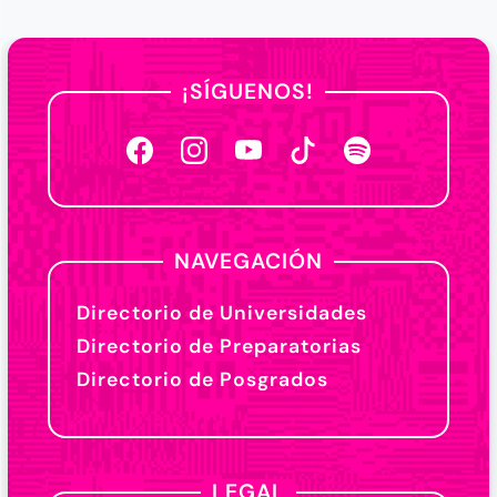
¡SÍGUENOS!
NAVEGACIÓN
Directorio de Universidades
Directorio de Preparatorias
Directorio de Posgrados
LEGAL