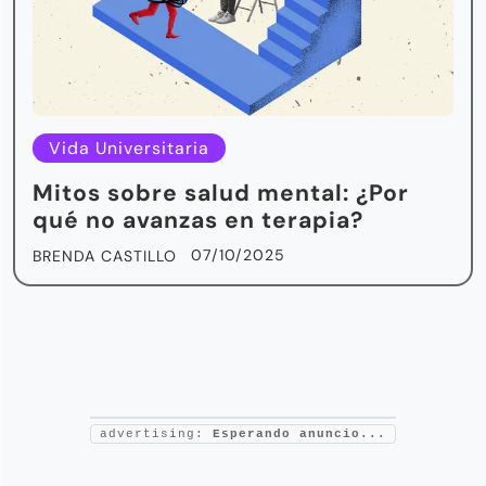
Vida Universitaria
Mitos sobre salud mental: ¿Por
qué no avanzas en terapia?
07/10/2025
BRENDA CASTILLO
advertising:
Esperando anuncio...