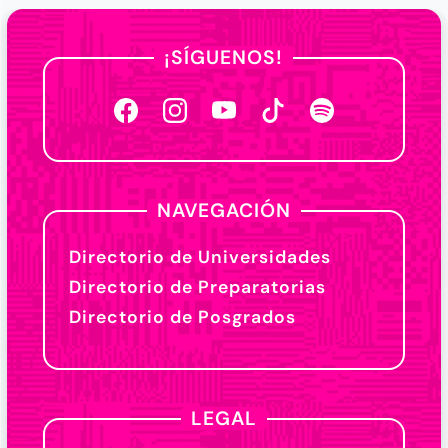
¡SÍGUENOS!
NAVEGACIÓN
Directorio de Universidades
Directorio de Preparatorias
Directorio de Posgrados
LEGAL