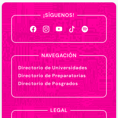
¡SÍGUENOS!
NAVEGACIÓN
Directorio de Universidades
Directorio de Preparatorias
Directorio de Posgrados
LEGAL