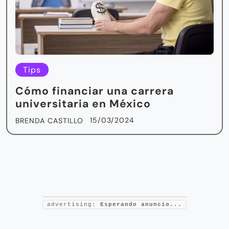
Tips
Cómo financiar una carrera
universitaria en México
15/03/2024
BRENDA CASTILLO
advertising:
Esperando anuncio...