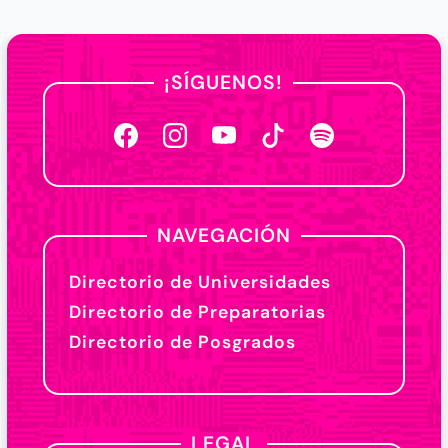
¡SÍGUENOS!
NAVEGACIÓN
Directorio de Universidades
Directorio de Preparatorias
Directorio de Posgrados
LEGAL