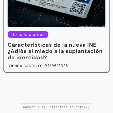
No te lo pierdas
Características de la nueva INE:
¿Adiós al miedo a la suplantación
de identidad?
04/06/2026
BRENDA CASTILLO
advertising:
Esperando anuncio...