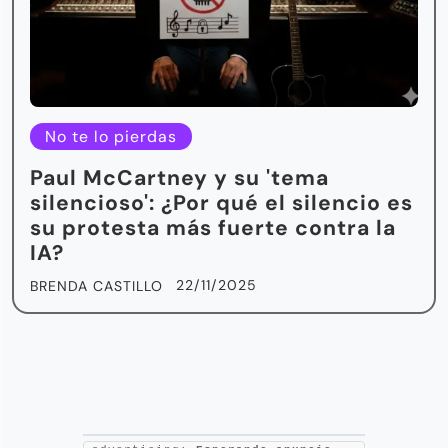
No te lo pierdas
Paul McCartney y su 'tema
silencioso': ¿Por qué el silencio es
su protesta más fuerte contra la
IA?
22/11/2025
BRENDA CASTILLO