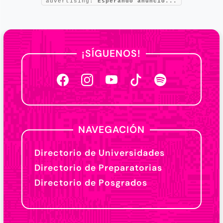
advertising:
Esperando anuncio...
¡SÍGUENOS!
NAVEGACIÓN
Directorio de Universidades
Directorio de Preparatorias
Directorio de Posgrados