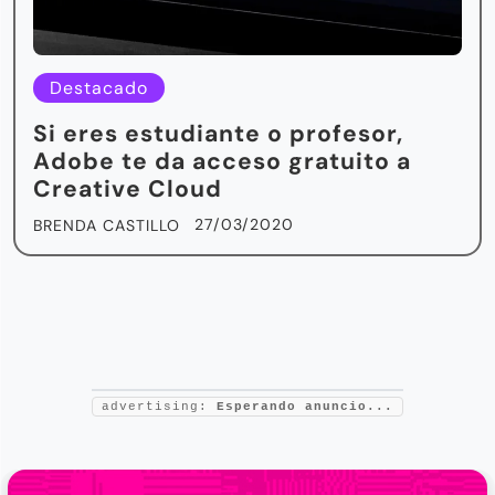
Destacado
Si eres estudiante o profesor,
Adobe te da acceso gratuito a
Creative Cloud
27/03/2020
BRENDA CASTILLO
advertising:
Esperando anuncio...