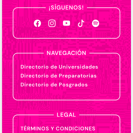
¡SÍGUENOS!
NAVEGACIÓN
Directorio de Universidades
Directorio de Preparatorias
Directorio de Posgrados
LEGAL
TÉRMINOS Y CONDICIONES