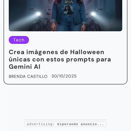
Tech
Crea imágenes de Halloween
únicas con estos prompts para
Gemini AI
30/10/2025
BRENDA CASTILLO
advertising:
Esperando anuncio...