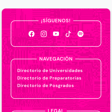
¡SÍGUENOS!
NAVEGACIÓN
Directorio de Universidades
Directorio de Preparatorias
Directorio de Posgrados
LEGAL