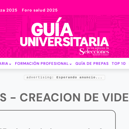
nza 2025
Foro salud 2025
ARIA
FORMACIÓN PROFESIONAL
GUÍA DE PREPAS
TOP 10
advertising:
Esperando anuncio...
S - CREACION DE VIDE