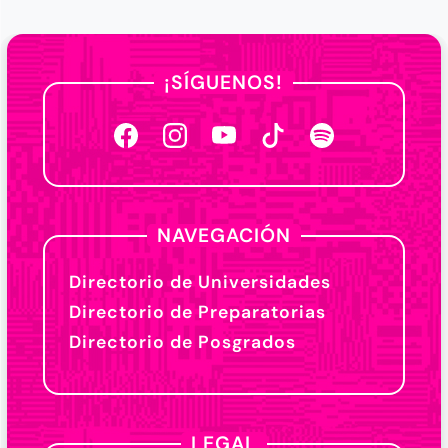
¡SÍGUENOS!
NAVEGACIÓN
Directorio de Universidades
Directorio de Preparatorias
Directorio de Posgrados
LEGAL