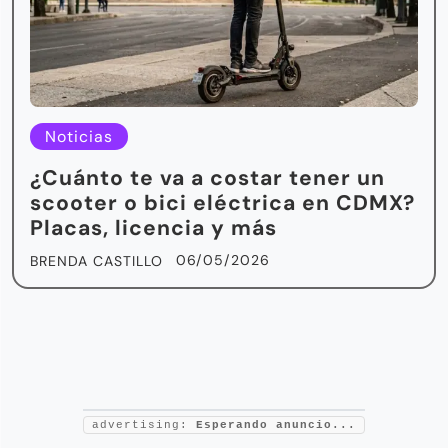
Noticias
¿Cuánto te va a costar tener un
scooter o bici eléctrica en CDMX?
Placas, licencia y más
06/05/2026
BRENDA CASTILLO
advertising:
Esperando anuncio...