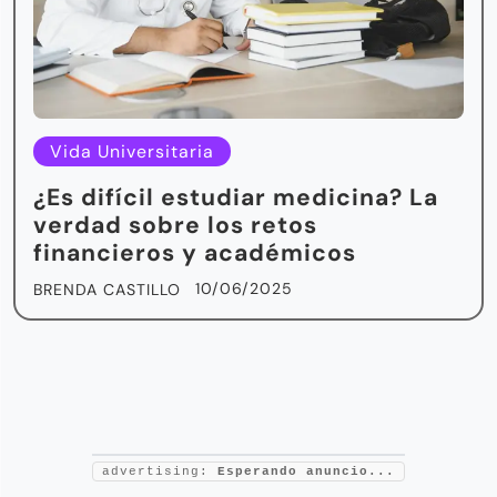
Vida Universitaria
¿Es difícil estudiar medicina? La
verdad sobre los retos
financieros y académicos
10/06/2025
BRENDA CASTILLO
advertising:
Esperando anuncio...