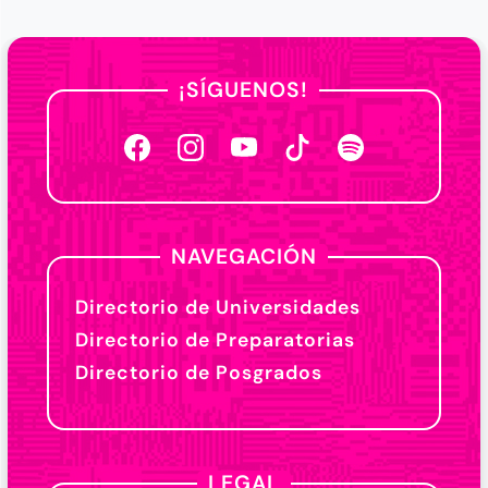
¡SÍGUENOS!
NAVEGACIÓN
Directorio de Universidades
Directorio de Preparatorias
Directorio de Posgrados
LEGAL