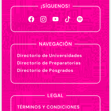
¡SÍGUENOS!
NAVEGACIÓN
Directorio de Universidades
Directorio de Preparatorias
Directorio de Posgrados
LEGAL
TÉRMINOS Y CONDICIONES