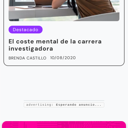
Destacado
El coste mental de la carrera
investigadora
10/08/2020
BRENDA CASTILLO
advertising:
Esperando anuncio...