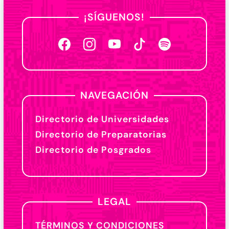
¡SÍGUENOS!
NAVEGACIÓN
Directorio de Universidades
Directorio de Preparatorias
Directorio de Posgrados
LEGAL
TÉRMINOS Y CONDICIONES