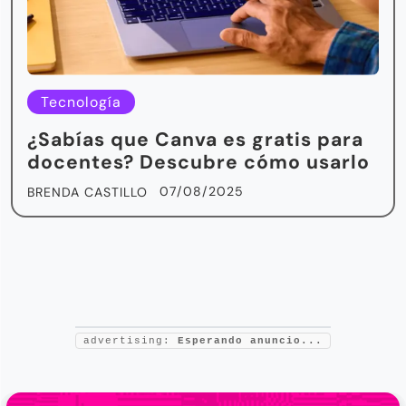
Tecnología
¿Sabías que Canva es gratis para
docentes? Descubre cómo usarlo
07/08/2025
BRENDA CASTILLO
advertising:
Esperando anuncio...