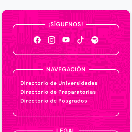
¡SÍGUENOS!
NAVEGACIÓN
Directorio de Universidades
Directorio de Preparatorias
Directorio de Posgrados
LEGAL