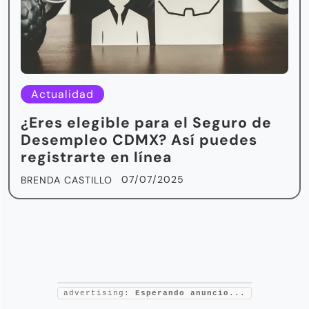
Actualidad
¿Eres elegible para el Seguro de
Desempleo CDMX? Así puedes
registrarte en línea
07/07/2025
BRENDA CASTILLO
advertising:
Esperando anuncio...