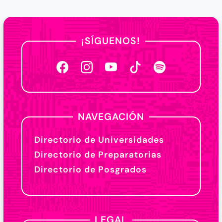
¡SÍGUENOS!
NAVEGACIÓN
Directorio de Universidades
Directorio de Preparatorias
Directorio de Posgrados
LEGAL