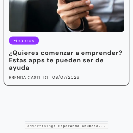
Finanzas
¿Quieres comenzar a emprender?
Estas apps te pueden ser de
ayuda
09/07/2026
BRENDA CASTILLO
advertising:
Esperando anuncio...