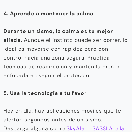
4. Aprende a mantener la calma
Durante un sismo, la calma es tu mejor
aliada.
Aunque el instinto puede ser correr, lo
ideal es moverse con rapidez pero con
control hacia una zona segura. Practica
técnicas de respiración y mantén la mente
enfocada en seguir el protocolo.
5. Usa la tecnología a tu favor
Hoy en día, hay aplicaciones móviles que te
alertan segundos antes de un sismo.
Descarga alguna como
SkyAlert, SASSLA o la