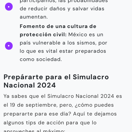
participamos, las probabilidades
de reducir daños y salvar vidas
aumentan.
Fomento de una cultura de
protección civil:
México es un
país vulnerable a los sismos, por
lo que es vital estar preparados
como sociedad.
Prepárarte para el Simulacro
Nacional 2024
Ya sabes que el Simulacro Nacional 2024 es
el 19 de septiembre, pero, ¿cómo puedes
prepararte para ese día? Aquí te dejamos
algunos tips de acción para que lo
aproveches al máximo: