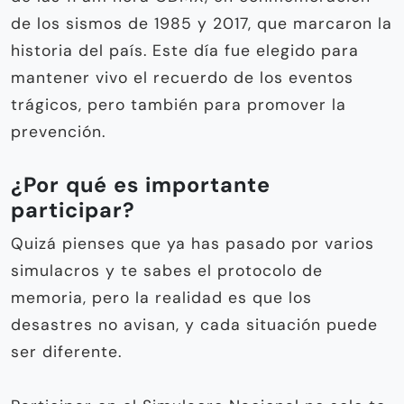
de los sismos de 1985 y 2017, que marcaron la
historia del país. Este día fue elegido para
mantener vivo el recuerdo de los eventos
trágicos, pero también para promover la
prevención.
¿Por qué es importante
participar?
Quizá pienses que ya has pasado por varios
simulacros y te sabes el protocolo de
memoria, pero la realidad es que los
desastres no avisan, y cada situación puede
ser diferente.