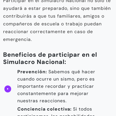
Participar en el Simulacro Nacional no solo te
ayudará a estar preparado, sino que también
contribuirás a que tus familiares, amigos o
compañeros de escuela o trabajo puedan
reaccionar correctamente en caso de
emergencia.
Beneficios de participar en el
Simulacro Nacional:
Prevención:
Sabemos qué hacer
cuando ocurre un sismo, pero es
importante recordar y practicar
constantemente para mejorar
nuestras reacciones.
Conciencia colectiva:
Si todos