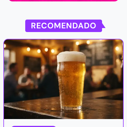
RECOMENDADO