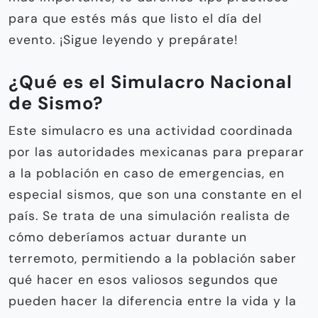
para que estés más que listo el día del
evento. ¡Sigue leyendo y prepárate!
¿Qué es el Simulacro Nacional
de Sismo?
Este simulacro es una actividad coordinada
por las autoridades mexicanas para preparar
a la población en caso de emergencias, en
especial sismos, que son una constante en el
país. Se trata de una simulación realista de
cómo deberíamos actuar durante un
terremoto, permitiendo a la población saber
qué hacer en esos valiosos segundos que
pueden hacer la diferencia entre la vida y la