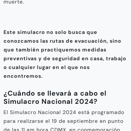
muerte.
Este simulacro no solo busca que
conozcamos las rutas de evacuación, sino
que también practiquemos medidas
preventivas y de seguridad en casa, trabajo
o cualquier lugar en el que nos
encontremos.
¿Cuándo se llevará a cabo el
Simulacro Nacional 2024?
El Simulacro Nacional 2024 está programado
para realizarse el 19 de septiembre en punto
de las 11 am hora CDMX, en conmemoración