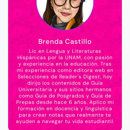
Brenda Castillo
Lic en Lengua y Literaturas
Hispánicas por la UNAM, con pasión
y experiencia en la educación. Tras
mi experiencia como editora web en
Selecciones de Reader's Digest, hoy
dirijo los contenidos de Guía
Universitaria y sus sitios hermanos
como Guía de Posgrados y Guía de
Prepas desde hace 6 años. Aplico mi
formación en docencia y lingüística
para crear notas que realmente te
ayuden a navegar tu vida estudiantil.