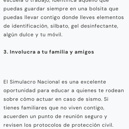
escuela o trabajo, identifica aquello que
puedas guardar siempre en una bolsita que
puedas llevar contigo donde lleves elementos
de identificación, silbato, gel desinfectante,
algún dulce y tu móvil.
3. Involucra a tu familia y amigos
El Simulacro Nacional es una excelente
oportunidad para educar a quienes te rodean
sobre cómo actuar en caso de sismo. Si
tienes familiares que no viven contigo,
acuerden un punto de reunión seguro y
revisen los protocolos de protección civil.