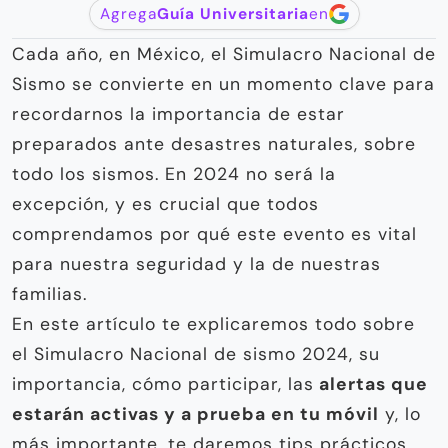
Agrega
Guía Universitaria
en
Cada año, en México, el Simulacro Nacional de
Sismo se convierte en un momento clave para
recordarnos la importancia de estar
preparados ante desastres naturales, sobre
todo los sismos. En 2024 no será la
excepción, y es crucial que todos
comprendamos por qué este evento es vital
para nuestra seguridad y la de nuestras
familias.
En este artículo te explicaremos todo sobre
el Simulacro Nacional de sismo 2024, su
importancia, cómo participar, las
alertas que
estarán activas y a prueba en tu móvil
y, lo
más importante, te daremos tips prácticos