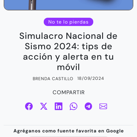
No te lo pierdas
Simulacro Nacional de
Sismo 2024: tips de
acción y alerta en tu
móvil
18/09/2024
BRENDA CASTILLO
COMPARTIR
Agréganos como fuente favorita en Google