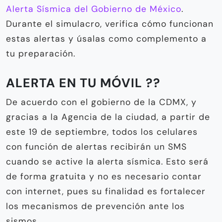
Alerta Sísmica del Gobierno de México
.
Durante el simulacro, verifica cómo funcionan
estas alertas y úsalas como complemento a
tu preparación.
ALERTA EN TU MÓVIL ??
De acuerdo con el gobierno de la CDMX, y
gracias a la Agencia de la ciudad, a partir de
este 19 de septiembre, todos los celulares
con función de alertas recibirán un SMS
cuando se active la alerta sísmica. Esto será
de forma gratuita y no es necesario contar
con internet, pues su finalidad es fortalecer
los mecanismos de prevención ante los
sismos.