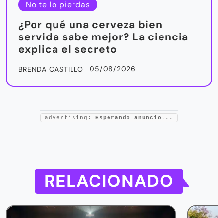
No te lo pierdas
¿Por qué una cerveza bien
servida sabe mejor? La ciencia
explica el secreto
05/08/2026
BRENDA CASTILLO
advertising:
Esperando anuncio...
RELACIONADO