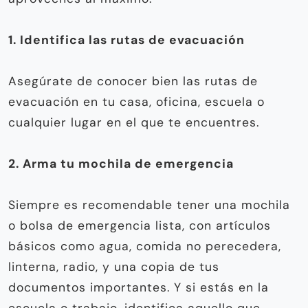
1. Identifica las rutas de evacuación
Asegúrate de conocer bien las rutas de
evacuación en tu casa, oficina, escuela o
cualquier lugar en el que te encuentres.
2. Arma tu mochila de emergencia
Siempre es recomendable tener una mochila
o bolsa de emergencia lista, con artículos
básicos como agua, comida no perecedera,
linterna, radio, y una copia de tus
documentos importantes. Y si estás en la