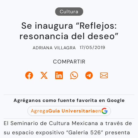
Cultura
Se inaugura “Reflejos:
resonancia del deseo”
17/05/2019
ADRIANA VILLAGRA
COMPARTIR
Agréganos como fuente favorita en Google
Agrega
Guía Universitaria
en
El Seminario de Cultura Mexicana a través de
su espacio expositivo “Galería 526” presenta