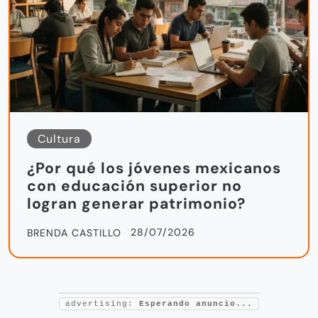
Cultura
¿Por qué los jóvenes mexicanos
con educación superior no
logran generar patrimonio?
28/07/2026
BRENDA CASTILLO
advertising:
Esperando anuncio...