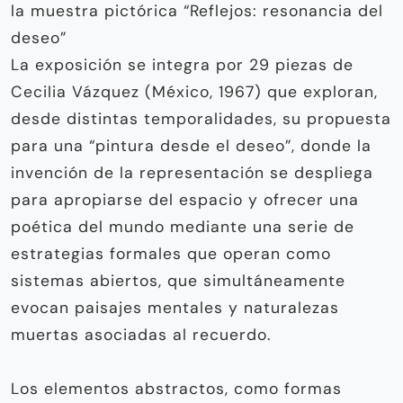
la muestra pictórica “Reflejos: resonancia del
deseo”
La exposición se integra por 29 piezas de
Cecilia Vázquez (México, 1967) que exploran,
desde distintas temporalidades, su propuesta
para una “pintura desde el deseo”, donde la
invención de la representación se despliega
para apropiarse del espacio y ofrecer una
poética del mundo mediante una serie de
estrategias formales que operan como
sistemas abiertos, que simultáneamente
evocan paisajes mentales y naturalezas
muertas asociadas al recuerdo.
Los elementos abstractos, como formas