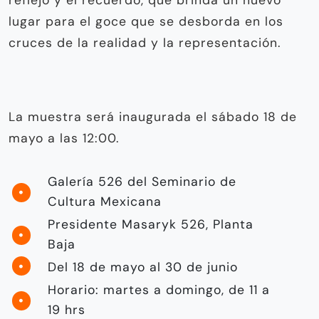
lugar para el goce que se desborda en los
cruces de la realidad y la representación.
La muestra será inaugurada el sábado 18 de
mayo a las 12:00.
Galería 526 del Seminario de
Cultura Mexicana
Presidente Masaryk 526, Planta
Baja
Del 18 de mayo al 30 de junio
Horario: martes a domingo, de 11 a
19 hrs