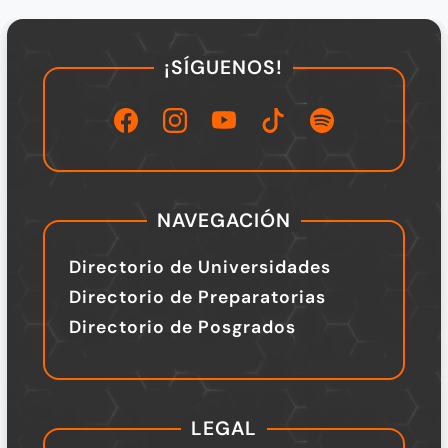
¡SÍGUENOS!
NAVEGACIÓN
Directorio de Universidades
Directorio de Preparatorias
Directorio de Posgrados
LEGAL