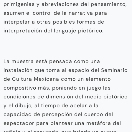
primigenias y abreviaciones del pensamiento,
asumen el control de la narrativa para
interpelar a otras posibles formas de
interpretación del lenguaje pictórico.
La muestra está pensada como una
instalación que toma al espacio del Seminario
de Cultura Mexicana como un elemento
compositivo más, poniendo en juego las
condiciones de dimensión del medio pictórico
y el dibujo, al tiempo de apelar a la
capacidad de percepción del cuerpo del
espectador para plantear una metáfora del
reflejo y el recuerdo, que brinda un nuevo