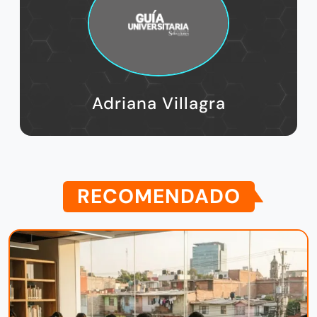
Adriana Villagra
RECOMENDADO