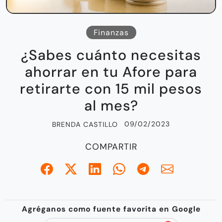
Finanzas
¿Sabes cuánto necesitas
ahorrar en tu Afore para
retirarte con 15 mil pesos
al mes?
09/02/2023
BRENDA CASTILLO
COMPARTIR
Agréganos como fuente favorita en Google