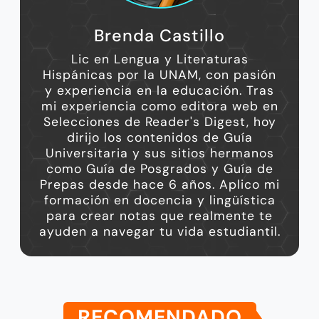
Brenda Castillo
Lic en Lengua y Literaturas
Hispánicas por la UNAM, con pasión
y experiencia en la educación. Tras
mi experiencia como editora web en
Selecciones de Reader's Digest, hoy
dirijo los contenidos de Guía
Universitaria y sus sitios hermanos
como Guía de Posgrados y Guía de
Prepas desde hace 6 años. Aplico mi
formación en docencia y lingüística
para crear notas que realmente te
ayuden a navegar tu vida estudiantil.
RECOMENDADO