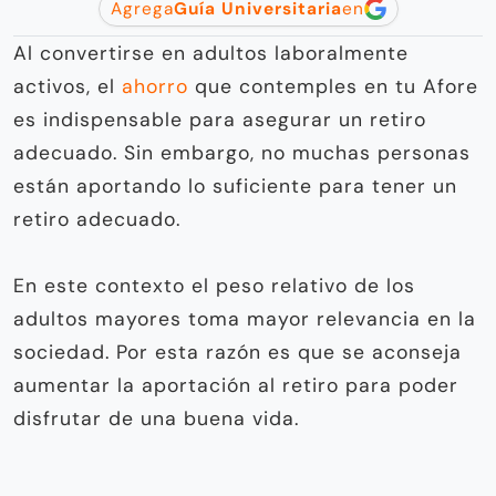
Agrega
Guía Universitaria
en
Al convertirse en adultos laboralmente
activos, el
ahorro
que contemples en tu Afore
es indispensable para asegurar un retiro
adecuado. Sin embargo, no muchas personas
están aportando lo suficiente para tener un
retiro adecuado.
En este contexto el peso relativo de los
adultos mayores toma mayor relevancia en la
sociedad. Por esta razón es que se aconseja
aumentar la aportación al retiro para poder
disfrutar de una buena vida.