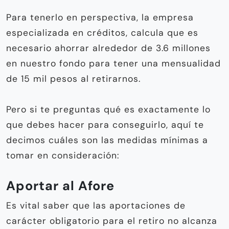
Para tenerlo en perspectiva, la empresa
especializada en créditos, calcula que es
necesario ahorrar alrededor de 3.6 millones
en nuestro fondo para tener una mensualidad
de 15 mil pesos al retirarnos.
Pero si te preguntas qué es exactamente lo
que debes hacer para conseguirlo, aquí te
decimos cuáles son las medidas mínimas a
tomar en consideración:
Aportar al Afore
Es vital saber que las aportaciones de
carácter obligatorio para el retiro no alcanza