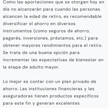
Como las aportaciones que se otorgan hoy en
día no alcanzarán para cuando las personas
alcancen la edad de retiro, es recomendable
diversificar el ahorro en diversos
instrumentos (como seguros de ahorro,
pagarés, inversiones, préstamos, etc.) para
obtener mayores rendimientos para el retiro.
Se trata de una buena opción para
incrementar las expectativas de bienestar en
la etapa de adulto mayor.
Lo mejor es contar con un plan privado de
ahorro. Las instituciones financieras y las
aseguradoras tienen productos específicos
para este fin y generan excelentes