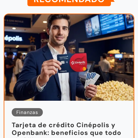
Finanzas
Tarjeta de crédito Cinépolis y
Openbank: beneficios que todo