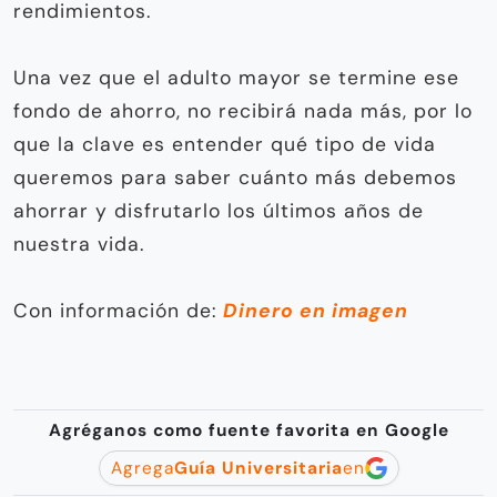
rendimientos.
Una vez que el adulto mayor se termine ese
fondo de ahorro, no recibirá nada más, por lo
que la clave es entender qué tipo de vida
queremos para saber cuánto más debemos
ahorrar y disfrutarlo los últimos años de
nuestra vida.
Con información de:
Dinero en imagen
Agréganos como fuente favorita en Google
Agrega
Guía Universitaria
en