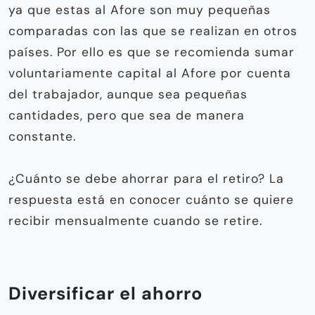
ya que estas al Afore son muy pequeñas
comparadas con las que se realizan en otros
países. Por ello es que se recomienda sumar
voluntariamente capital al Afore por cuenta
del trabajador, aunque sea pequeñas
cantidades, pero que sea de manera
constante.
¿Cuánto se debe ahorrar para el retiro? La
respuesta está en conocer cuánto se quiere
recibir mensualmente cuando se retire.
Diversificar el ahorro