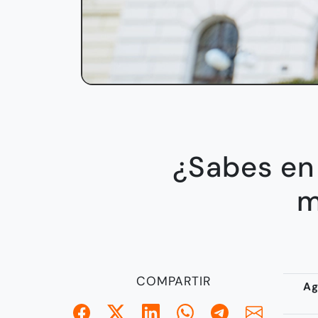
¿Sabes en 
m
COMPARTIR
Ag