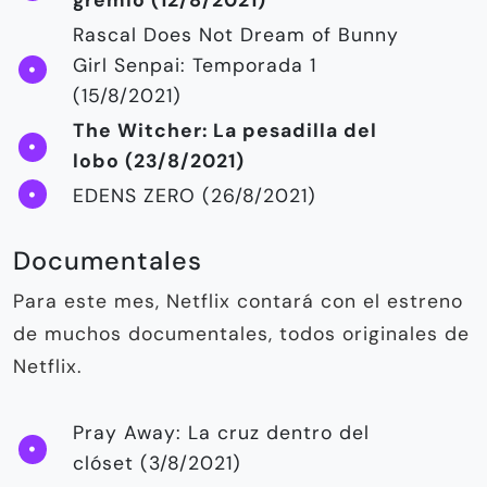
Rascal Does Not Dream of Bunny
Girl Senpai: Temporada 1
(15/8/2021)
The Witcher: La pesadilla del
lobo (23/8/2021)
EDENS ZERO (26/8/2021)
Documentales
Para este mes, Netflix contará con el estreno
de muchos documentales, todos originales de
Netflix.
Pray Away: La cruz dentro del
clóset (3/8/2021)