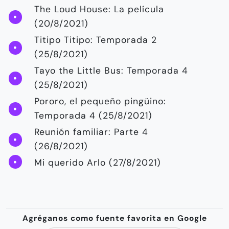
The Loud House: La película
(20/8/2021)
Titipo Titipo: Temporada 2
(25/8/2021)
Tayo the Little Bus: Temporada 4
(25/8/2021)
Pororo, el pequeño pingüino:
Temporada 4 (25/8/2021)
Reunión familiar: Parte 4
(26/8/2021)
Mi querido Arlo (27/8/2021)
Agréganos como fuente favorita en Google