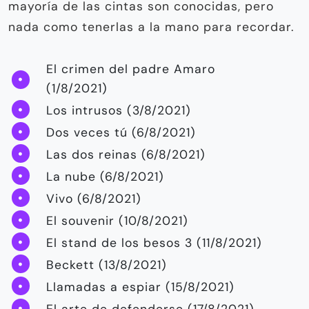
mayoría de las cintas son conocidas, pero
nada como tenerlas a la mano para recordar.
El crimen del padre Amaro
(1/8/2021)
Los intrusos (3/8/2021)
Dos veces tú (6/8/2021)
Las dos reinas (6/8/2021)
La nube (6/8/2021)
Vivo (6/8/2021)
El souvenir (10/8/2021)
El stand de los besos 3 (11/8/2021)
Beckett (13/8/2021)
Llamadas a espiar (15/8/2021)
El arte de defenderse (17/8/2021)