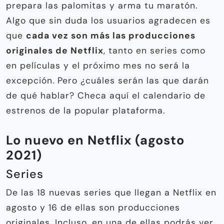
prepara las palomitas y arma tu maratón.
Algo que sin duda los usuarios agradecen es
que
cada vez son más las producciones
originales de Netflix
, tanto en series como
en películas y el próximo mes no será la
excepción. Pero ¿cuáles serán las que darán
de qué hablar? Checa aquí el calendario de
estrenos de la popular plataforma.
Lo nuevo en Netflix (agosto
2021)
Series
De las 18 nuevas series que llegan a Netflix en
agosto y 16 de ellas son producciones
originales. Incluso, en una de ellas podrás ver