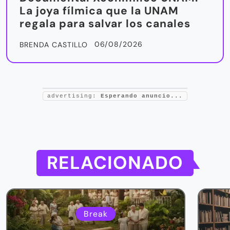
La joya fílmica que la UNAM
regala para salvar los canales
06/08/2026
BRENDA CASTILLO
advertising:
Esperando anuncio...
RELACIONADO
Break