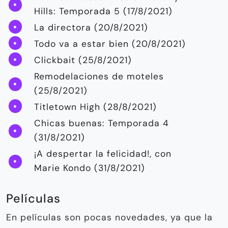
Hills: Temporada 5 (17/8/2021)
La directora (20/8/2021)
Todo va a estar bien (20/8/2021)
Clickbait (25/8/2021)
Remodelaciones de moteles
(25/8/2021)
Titletown High (28/8/2021)
Chicas buenas: Temporada 4
(31/8/2021)
¡A despertar la felicidad!, con
Marie Kondo (31/8/2021)
Películas
En películas son pocas novedades, ya que la