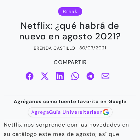
Break
Netflix: ¿qué habrá de
nuevo en agosto 2021?
30/07/2021
BRENDA CASTILLO
COMPARTIR
Agréganos como fuente favorita en Google
Agrega
Guía Universitaria
en
Netflix nos sorprende con las novedades en
su catálogo este mes de agosto; así que