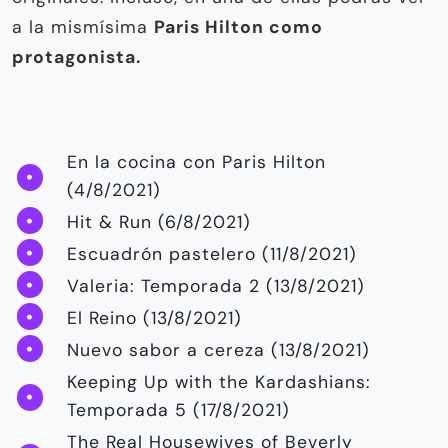
a la mismísima
Paris Hilton como
protagonista.
En la cocina con Paris Hilton
(4/8/2021)
Hit & Run (6/8/2021)
Escuadrón pastelero (11/8/2021)
Valeria: Temporada 2 (13/8/2021)
El Reino (13/8/2021)
Nuevo sabor a cereza (13/8/2021)
Keeping Up with the Kardashians:
Temporada 5 (17/8/2021)
The Real Housewives of Beverly