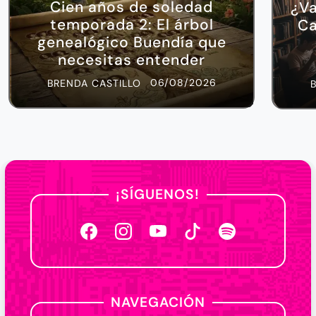
Cien años de soledad
¿Va
temporada 2: El árbol
Ca
genealógico Buendía que
necesitas entender
06/08/2026
BRENDA CASTILLO
¡SÍGUENOS!
NAVEGACIÓN