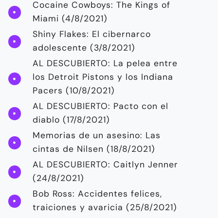
Cocaine Cowboys: The Kings of
Miami (4/8/2021)
Shiny Flakes: El cibernarco
adolescente (3/8/2021)
AL DESCUBIERTO: La pelea entre
los Detroit Pistons y los Indiana
Pacers (10/8/2021)
AL DESCUBIERTO: Pacto con el
diablo (17/8/2021)
Memorias de un asesino: Las
cintas de Nilsen (18/8/2021)
AL DESCUBIERTO: Caitlyn Jenner
(24/8/2021)
Bob Ross: Accidentes felices,
traiciones y avaricia (25/8/2021)