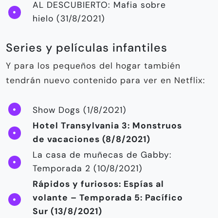
AL DESCUBIERTO: Mafia sobre
hielo (31/8/2021)
Series y películas infantiles
Y para los pequeños del hogar también
tendrán nuevo contenido para ver en Netflix:
Show Dogs (1/8/2021)
Hotel Transylvania 3: Monstruos
de vacaciones (8/8/2021)
La casa de muñecas de Gabby:
Temporada 2 (10/8/2021)
Rápidos y furiosos: Espías al
volante – Temporada 5: Pacífico
Sur (13/8/2021)