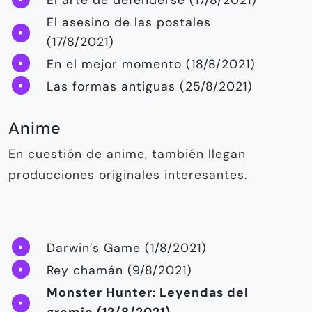
El asesino de las postales
(17/8/2021)
En el mejor momento (18/8/2021)
Las formas antiguas (25/8/2021)
Anime
En cuestión de anime, también llegan
producciones originales interesantes.
Darwin’s Game (1/8/2021)
Rey chamán (9/8/2021)
Monster Hunter: Leyendas del
gremio (12/8/2021)