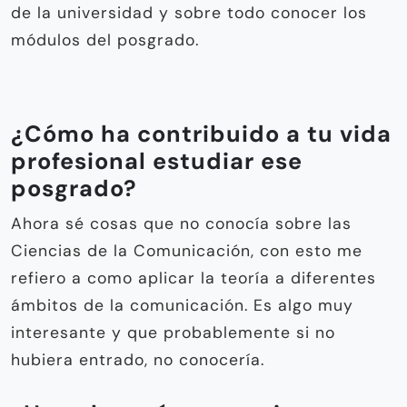
de la universidad y sobre todo conocer los
módulos del posgrado.
¿Cómo ha contribuido a tu vida
profesional estudiar ese
posgrado?
Ahora sé cosas que no conocía sobre las
Ciencias de la Comunicación, con esto me
refiero a como aplicar la teoría a diferentes
ámbitos de la comunicación. Es algo muy
interesante y que probablemente si no
hubiera entrado, no conocería.