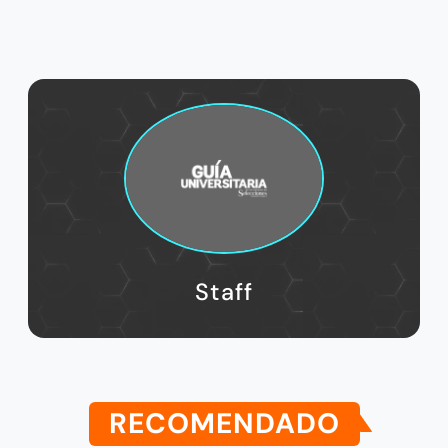
Staff
RECOMENDADO