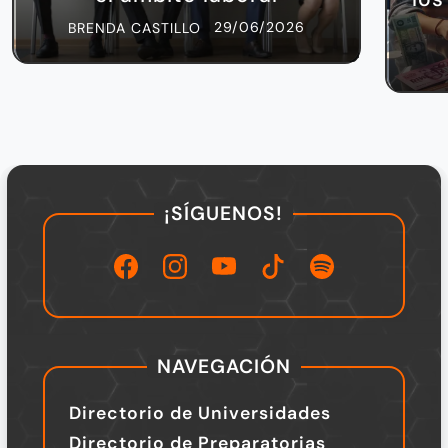
29/06/2026
BRENDA CASTILLO
¡SÍGUENOS!
NAVEGACIÓN
Directorio de Universidades
Directorio de Preparatorias