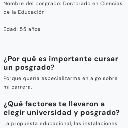
Nombre del posgrado: Doctorado en Ciencias
de la Educación
Edad: 55 años
¿Por qué es importante cursar
un posgrado?
Porque quería especializarme en algo sobre
mi carrera.
¿Qué factores te llevaron a
elegir universidad y posgrado?
La propuesta educacional, las instalaciones