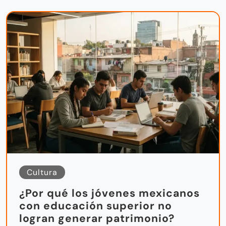
Cultura
¿Por qué los jóvenes mexicanos
con educación superior no
logran generar patrimonio?