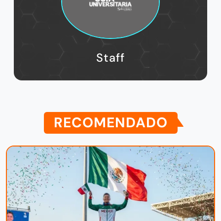
Staff
RECOMENDADO