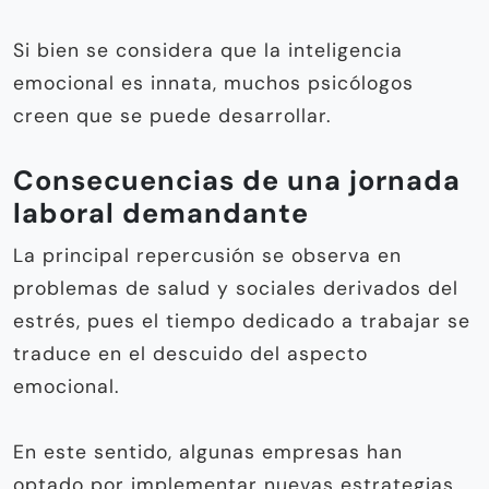
Si bien se considera que la inteligencia
emocional es innata, muchos psicólogos
creen que se puede desarrollar.
Consecuencias de una jornada
laboral demandante
La principal repercusión se observa en
problemas de salud y sociales derivados del
estrés, pues el tiempo dedicado a trabajar se
traduce en el descuido del aspecto
emocional.
En este sentido, algunas empresas han
optado por implementar nuevas estrategias,