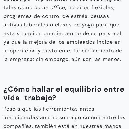
tales como
home office,
horarios flexibles,
programas de control de estrés, pausas
activas laborales o clases de yoga para que
esta situación cambie dentro de su personal,
ya que la mejora de los empleados incide en
la operación y hasta en el funcionamiento de
la empresa; sin embargo, aún son las menos.
¿Cómo hallar el equilibrio entre
vida-trabajo?
Pese a que las herramientas antes
mencionadas aún no son algo común entre las
compañías, también está en nuestras manos