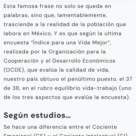
Esta famosa frase no solo se queda en
palabras, sino que, lamentablemente,
trasciende a la realidad de la población que
labora en México. Y es que según la ultima
encuesta “Índice para una Vida Mejor”,
realizada por la Organización para la
Cooperación y el Desarrollo Económicos
(OCDE), que evalúa la calidad de vida,
nuestro país obtuvo el penúltimo puesto, el 37
de 38, en el rubro equilibrio vida-trabajo (uno
de los tres aspectos que evalúa la encuesta).
Según estudios…
Se hace una diferencia entre el Cociente
Emocional (CE) y el Cociente Intelectual (CI),