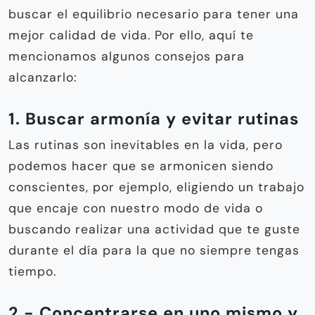
buscar el equilibrio necesario para tener una
mejor calidad de vida. Por ello, aquí te
mencionamos algunos consejos para
alcanzarlo:
1. Buscar armonía y evitar rutinas
Las rutinas son inevitables en la vida, pero
podemos hacer que se armonicen siendo
conscientes, por ejemplo, eligiendo un trabajo
que encaje con nuestro modo de vida o
buscando realizar una actividad que te guste
durante el día para la que no siempre tengas
tiempo.
2.- Concentrarse en uno mismo y