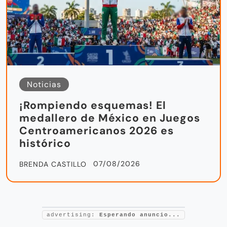
Noticias
¡Rompiendo esquemas! El
medallero de México en Juegos
Centroamericanos 2026 es
histórico
07/08/2026
BRENDA CASTILLO
advertising:
Esperando anuncio...