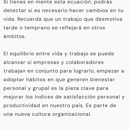
Si tienes en mente esta ecuación, podrás
detectar si es necesario hacer cambios en tu
vida. Recuerda que un trabajo que desmotiva
tarde o temprano se reflejará en otros
ámbitos.
El equilibrio entre vida y trabajo se puede
alcanzar si empresas y colaboradores
trabajan en conjunto para lograrlo, empezar a
adoptar hábitos en que generen bienestar
personal y grupal es la pieza clave para
mejorar los índices de satisfacción personal y
productividad en nuestro país. Es parte de
una nueva cultura organizacional.