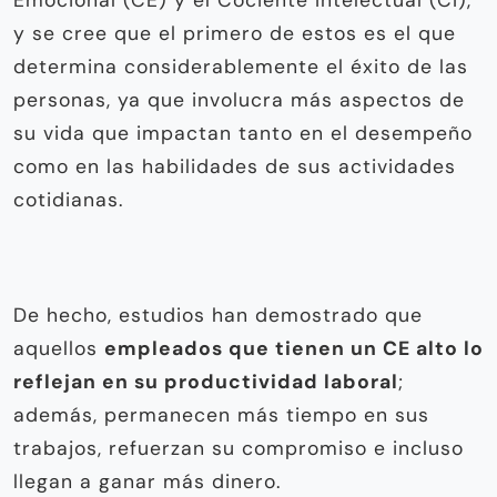
y se cree que el primero de estos es el que
determina considerablemente el éxito de las
personas, ya que involucra más aspectos de
su vida que impactan tanto en el desempeño
como en las habilidades de sus actividades
cotidianas.
De hecho, estudios han demostrado que
aquellos
empleados que tienen un CE alto lo
reflejan en su productividad laboral
;
además, permanecen más tiempo en sus
trabajos, refuerzan su compromiso e incluso
llegan a ganar más dinero.