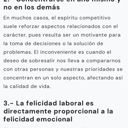
no en los demás
En muchos casos, el espíritu competitivo
suele reforzar aspectos relacionados con el
carácter, pues resulta ser un motivante para
la toma de decisiones o la solución de
problemas. El inconveniente es cuando el
deseo de sobresalir nos lleva a compararnos
con otras personas y nuestras prioridades se
concentran en un solo aspecto, afectando así
la calidad de vida.
3.- La felicidad laboral es
directamente proporcional a la
felicidad emocional