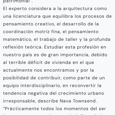
patrimonial”.
El experto considera a la arqui­tectura como
una licenciatura que equili­bra los procesos de
pensamiento creativo, el desarrollo de la
coordinación motriz fina, el pensamiento
matemático, el trabajo de taller y la profunda
reflexión teórica. Estudiar esta profesión en
nuestro país es de gran importancia, debido
al terrible déficit de vivienda en el que
actualmente nos encontramos y por la
posibilidad de contribuir, como parte de un
equipo in­terdisciplinario, en reconvertir la
tendencia negativa del crecimiento urbano
irrespon­sable, describe Nava Townsend.
“Prácticamente todos los momentos del ser