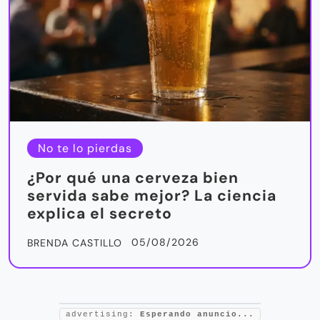
No te lo pierdas
¿Por qué una cerveza bien
servida sabe mejor? La ciencia
explica el secreto
05/08/2026
BRENDA CASTILLO
advertising:
Esperando anuncio...