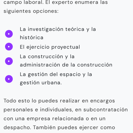
campo laboral. El experto enumera las
siguientes opciones:
La investigación teórica y la
histórica
El ejercicio proyectual
La construcción y la
administración de la construcción
La gestión del espacio y la
gestión urbana.
Todo esto lo puedes realizar en en­cargos
personales e individuales, en subcontratación
con una empresa re­lacionada o en un
despacho. También puedes ejercer como