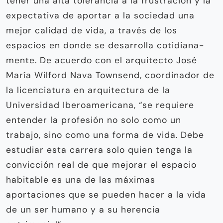
tener una alta tolerancia a la frustración y la
expectativa de aportar a la sociedad una
mejor calidad de vida, a través de los
espacios en donde se desarrolla cotidiana­
mente. De acuerdo con el arquitecto José
María Wilford Nava Townsend, coordina­dor de
la licenciatura en arquitectura de la
Universidad Iberoamericana, “se requiere
entender la profesión no solo como un
trabajo, sino como una forma de vida. Debe
estudiar esta carrera solo quien tenga la
convicción real de que mejorar el espacio
habitable es una de las máxi­mas
aportaciones que se pueden hacer a la vida
de un ser humano y a su herencia