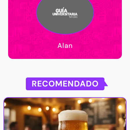
Alan
RECOMENDADO