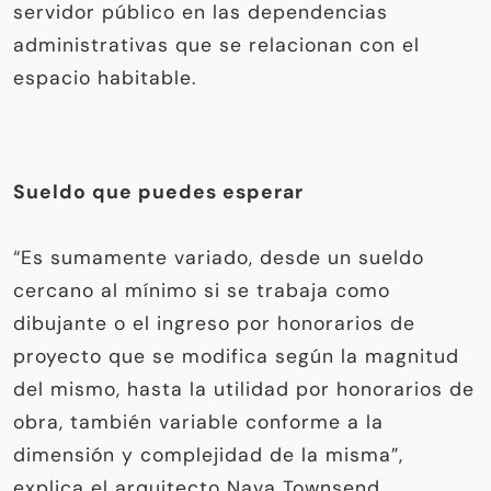
servidor público en las dependencias
administrativas que se relacionan con el
espacio habitable.
Sueldo que puedes esperar
“Es sumamente variado, desde un sueldo
cercano al mínimo si se trabaja como
dibujante o el ingreso por ho­norarios de
proyecto que se modifica según la magnitud
del mismo, hasta la utilidad por honorarios de
obra, tam­bién variable conforme a la
dimensión y complejidad de la misma”,
explica el arquitecto Nava Townsend.