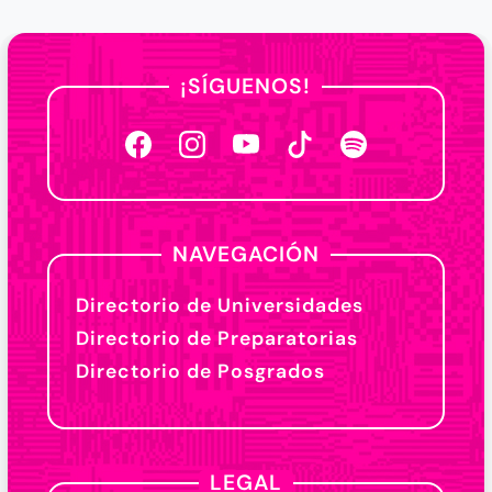
¡SÍGUENOS!
NAVEGACIÓN
Directorio de Universidades
Directorio de Preparatorias
Directorio de Posgrados
LEGAL