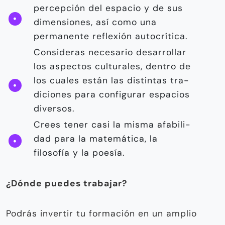
percep­ción del espacio y de sus
dimen­siones, así como una
permanente reflexión autocrítica.
Consideras necesario desarrollar
los aspectos culturales, dentro de
los cuales están las distintas tra­
diciones para configurar espacios
diversos.
Crees tener casi la misma afabili­
dad para la matemática, la
filosofía y la poesía.
¿Dónde puedes trabajar?
Podrás invertir tu formación en un amplio