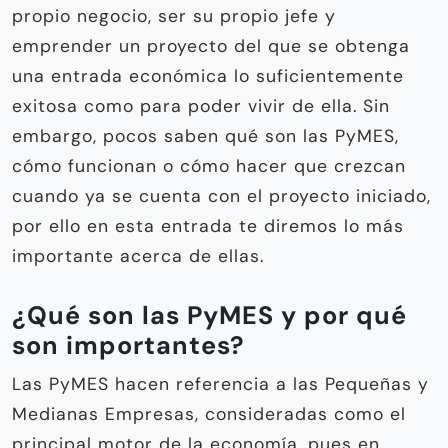
propio negocio, ser su propio jefe y
emprender un proyecto del que se obtenga
una entrada económica lo suficientemente
exitosa como para poder vivir de ella. Sin
embargo, pocos saben qué son las PyMES,
cómo funcionan o cómo hacer que crezcan
cuando ya se cuenta con el proyecto iniciado,
por ello en esta entrada te diremos lo más
importante acerca de ellas.
¿Qué son las PyMES y por qué
son importantes?
Las PyMES hacen referencia a las Pequeñas y
Medianas Empresas, consideradas como el
principal motor de la economía, pues en