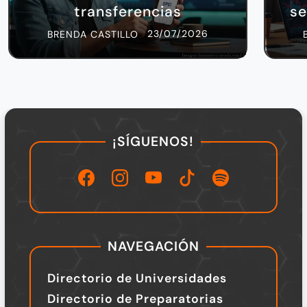
transferencias
se
23/07/2026
BRENDA CASTILLO
¡SÍGUENOS!
NAVEGACIÓN
Directorio de Universidades
Directorio de Preparatorias