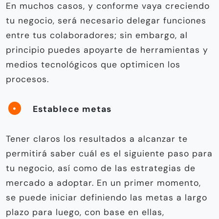
En muchos casos, y conforme vaya creciendo
tu negocio, será necesario delegar funciones
entre tus colaboradores; sin embargo, al
principio puedes apoyarte de herramientas y
medios tecnológicos que optimicen los
procesos.
Establece metas
Tener claros los resultados a alcanzar te
permitirá saber cuál es el siguiente paso para
tu negocio, así como de las estrategias de
mercado a adoptar. En un primer momento,
se puede iniciar definiendo las metas a largo
plazo para luego, con base en ellas,