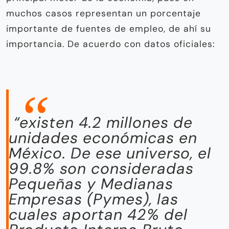
muchos casos representan un porcentaje
importante de fuentes de empleo, de ahí su
importancia. De acuerdo con datos oficiales:
“existen 4.2 millones de
unidades económicas en
México. De ese universo, el
99.8% son consideradas
Pequeñas y Medianas
Empresas (Pymes), las
cuales aportan 42% del