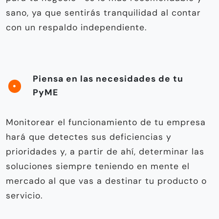
sano, ya que sentirás tranquilidad al contar
con un respaldo independiente.
Piensa en las necesidades de tu
PyME
Monitorear el funcionamiento de tu empresa
hará que detectes sus deficiencias y
prioridades y, a partir de ahí, determinar las
soluciones siempre teniendo en mente el
mercado al que vas a destinar tu producto o
servicio.