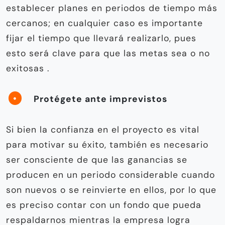
establecer planes en periodos de tiempo más
cercanos; en cualquier caso es importante
fijar el tiempo que llevará realizarlo, pues
esto será clave para que las metas sea o no
exitosas .
Protégete ante imprevistos
Si bien la confianza en el proyecto es vital
para motivar su éxito, también es necesario
ser consciente de que las ganancias se
producen en un periodo considerable cuando
son nuevos o se reinvierte en ellos, por lo que
es preciso contar con un fondo que pueda
respaldarnos mientras la empresa logra