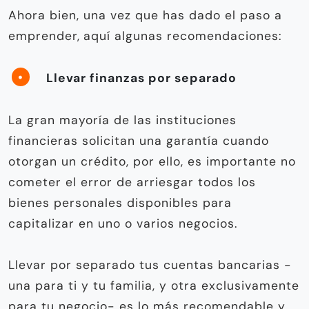
Ahora bien, una vez que has dado el paso a
emprender,
aquí algunas recomendaciones:
Llevar finanzas por separado
La gran mayoría de las instituciones
financieras solicitan una garantía cuando
otorgan un crédito, por ello, es importante no
cometer el error de arriesgar todos los
bienes personales disponibles para
capitalizar en uno o varios negocios.
Llevar por separado tus cuentas bancarias -
una para ti y tu familia, y otra exclusivamente
para tu negocio- es lo más recomendable y