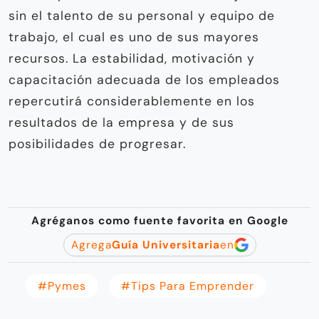
sin el talento de su personal y equipo de
trabajo, el cual es uno de sus mayores
recursos. La estabilidad, motivación y
capacitación adecuada de los empleados
repercutirá considerablemente en los
resultados de la empresa y de sus
posibilidades de progresar.
Agréganos como fuente favorita en Google
Agrega
Guía Universitaria
en
#pymes
#Tips Para Emprender