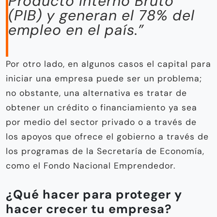
Producto Interno Bruto
(PIB) y generan el 78% del
empleo en el país.”
Por otro lado, en algunos casos el capital para
iniciar una empresa puede ser un problema;
no obstante, una alternativa es tratar de
obtener un crédito o financiamiento ya sea
por medio del sector privado o a través de
los apoyos que ofrece el gobierno a través de
los programas de la Secretaría de Economía,
como el Fondo Nacional Emprendedor.
¿Qué hacer para proteger y
hacer crecer tu empresa?