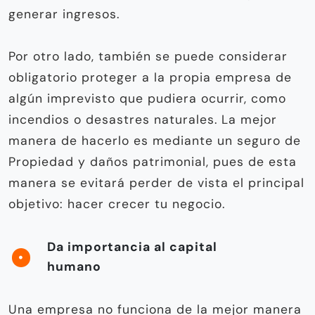
generar ingresos.
Por otro lado, también se puede considerar
obligatorio proteger a la propia empresa de
algún imprevisto que pudiera ocurrir, como
incendios o desastres naturales. La mejor
manera de hacerlo es mediante un seguro de
Propiedad y daños patrimonial, pues de esta
manera se evitará perder de vista el principal
objetivo: hacer crecer tu negocio.
Da importancia al capital
humano
Una empresa no funciona de la mejor manera