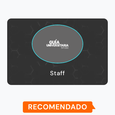
Staff
RECOMENDADO