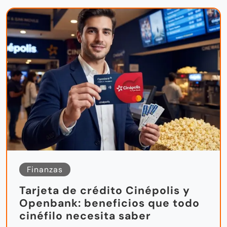
Finanzas
Tarjeta de crédito Cinépolis y
Openbank: beneficios que todo
cinéfilo necesita saber