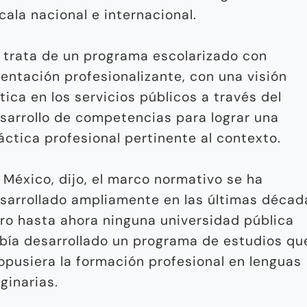
cala nacional e internacional.
 trata de un programa escolarizado con
ientación profesionalizante, con una visión
ítica en los servicios públicos a través del
sarrollo de competencias para lograr una
áctica profesional pertinente al contexto.
 México, dijo, el marco normativo se ha
sarrollado ampliamente en las últimas décad
ro hasta ahora ninguna universidad pública
bía desarrollado un programa de estudios qu
opusiera la formación profesional en lenguas
iginarias.