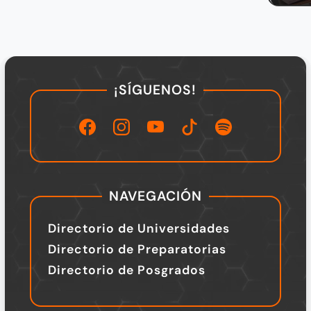
¡SÍGUENOS!
NAVEGACIÓN
Directorio de Universidades
Directorio de Preparatorias
Directorio de Posgrados