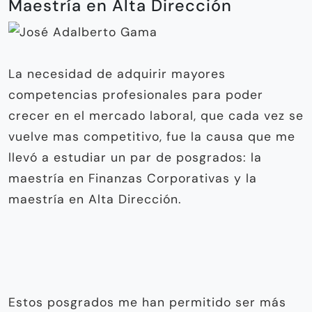
Maestría en Alta Dirección
La necesidad de adquirir mayores
competencias profesionales para poder
crecer en el mercado laboral, que cada vez se
vuelve mas competitivo, fue la causa que me
llevó a estudiar un par de posgrados: la
maestría en Finanzas Corporativas y la
maestría en Alta Dirección.
Estos posgrados me han permitido ser más