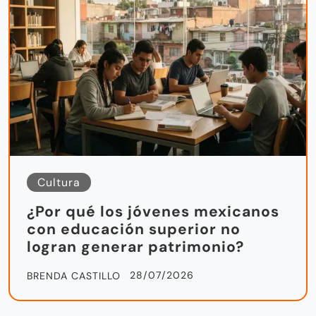
Cultura
¿Por qué los jóvenes mexicanos
con educación superior no
logran generar patrimonio?
28/07/2026
BRENDA CASTILLO