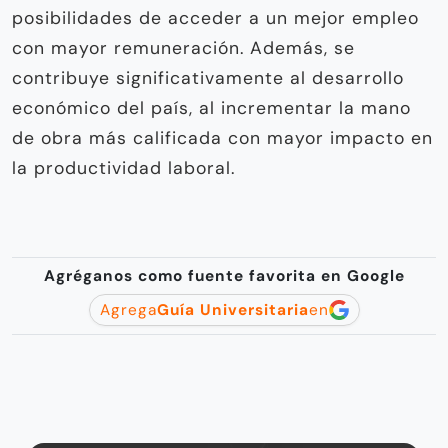
posibilidades de acceder a un mejor empleo
con mayor remuneración. Además, se
contribuye significativamente al desarrollo
económico del país, al incrementar la mano
de obra más calificada con mayor impacto en
la productividad laboral.
Agréganos como fuente favorita en Google
Agrega
Guía Universitaria
en