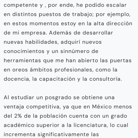
competente y , por ende, he podido escalar
en distintos puestos de trabajo; por ejemplo,
en estos momentos estoy en la alta dirección
de mi empresa. Además de desarrollar
nuevas habilidades, adquirí nuevos
conocimientos y un sinnúmero de
herramientas que me han abierto las puertas
en oreos ámbitos profesionales, como la
docencia, la capacitación y la consultoría.
Al estudiar un posgrado se obtiene una
ventaja competitiva, ya que en México menos
del 2% de la población cuenta con un grado
académico superior a la licenciatura, lo cual
incrementa significativamente las