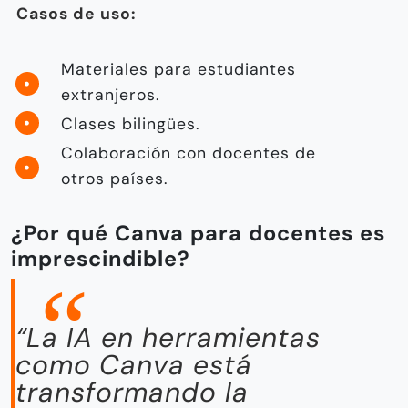
Casos de uso:
Materiales para estudiantes
extranjeros.
Clases bilingües.
Colaboración con docentes de
otros países.
¿Por qué Canva para docentes es
imprescindible?
“La IA en herramientas
como Canva está
transformando la