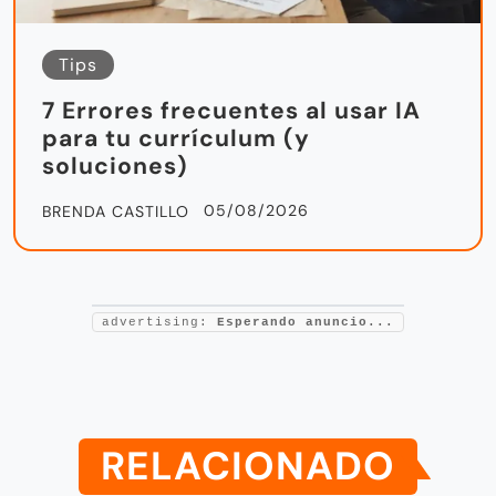
Tips
7 Errores frecuentes al usar IA
para tu currículum (y
soluciones)
05/08/2026
BRENDA CASTILLO
advertising:
Esperando anuncio...
RELACIONADO