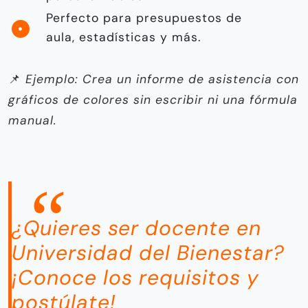
Perfecto para presupuestos de
aula, estadísticas y más.
📌
Ejemplo: Crea un informe de asistencia con
gráficos de colores sin escribir ni una fórmula
manual.
¿Quieres ser docente en
Universidad del Bienestar?
¡Conoce los requisitos y
postúlate!