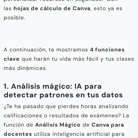
las
hojas de cálculo de Canva
, esto ya es
posible.
A continuación, te mostramos
4 funciones
clave
que harán tu vida más fácil y tus clases
más dinámicas.
1. Análisis mágico: IA para
detectar patrones en tus datos
¿Te ha pasado que pierdes horas analizando
calificaciones o resultados de exámenes? La
función de
Análisis Mágico
de
Canva para
docentes
utiliza inteligencia artificial para