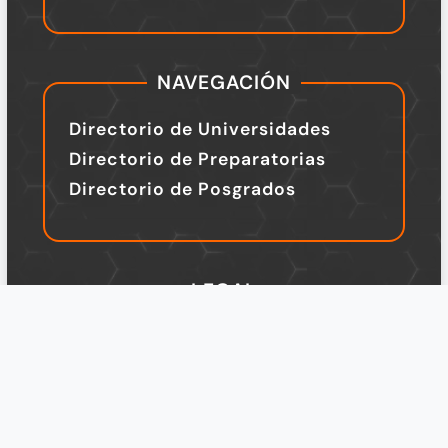
NAVEGACIÓN
Directorio de Universidades
Directorio de Preparatorias
Directorio de Posgrados
LEGAL
TÉRMINOS Y CONDICIONES
Política de Privacidad
Legal