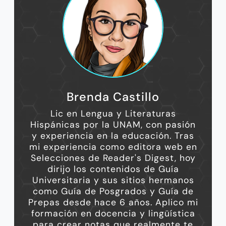
Brenda Castillo
Lic en Lengua y Literaturas
Hispánicas por la UNAM, con pasión
y experiencia en la educación. Tras
mi experiencia como editora web en
Selecciones de Reader's Digest, hoy
dirijo los contenidos de Guía
Universitaria y sus sitios hermanos
como Guía de Posgrados y Guía de
Prepas desde hace 6 años. Aplico mi
formación en docencia y lingüística
para crear notas que realmente te