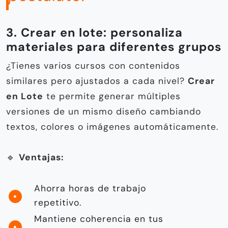
3. Crear en lote: personaliza
materiales para diferentes grupos
¿Tienes varios cursos con contenidos
similares pero ajustados a cada nivel?
Crear
en Lote
te permite generar múltiples
versiones de un mismo diseño cambiando
textos, colores o imágenes automáticamente.
🔹
Ventajas:
Ahorra horas de trabajo
repetitivo.
Mantiene coherencia en tus