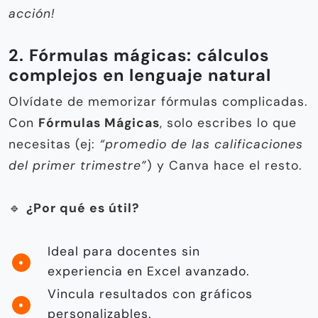
acción!
2. Fórmulas mágicas: cálculos
complejos en lenguaje natural
Olvídate de memorizar fórmulas complicadas.
Con
Fórmulas Mágicas
, solo escribes lo que
necesitas (ej:
“promedio de las calificaciones
del primer trimestre”
) y Canva hace el resto.
🔹
¿Por qué es útil?
Ideal para docentes sin
experiencia en Excel avanzado.
Vincula resultados con gráficos
personalizables.