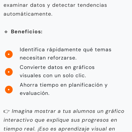
examinar datos y detectar tendencias
automáticamente.
🔹
Beneficios:
Identifica rápidamente qué temas
necesitan reforzarse.
Convierte datos en gráficos
visuales con un solo clic.
Ahorra tiempo en planificación y
evaluación.
👉
Imagina mostrar a tus alumnos un gráfico
interactivo que explique sus progresos en
tiempo real. ¡Eso es aprendizaje visual en