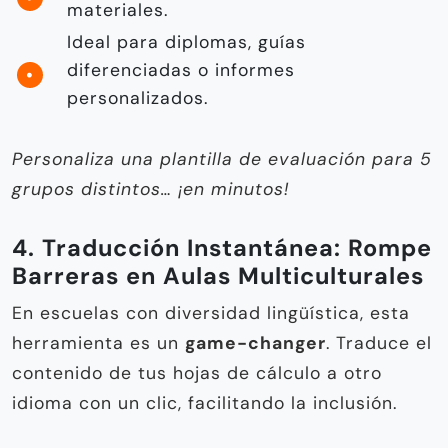
materiales.
Ideal para diplomas, guías
diferenciadas o informes
personalizados.
Personaliza una plantilla de evaluación para 5
grupos distintos… ¡en minutos!
4. Traducción Instantánea: Rompe
Barreras en Aulas Multiculturales
En escuelas con diversidad lingüística, esta
herramienta es un
game-changer
. Traduce el
contenido de tus hojas de cálculo a otro
idioma con un clic, facilitando la inclusión.