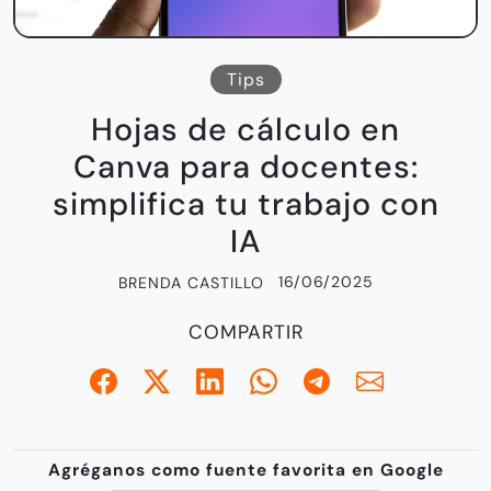
Tips
Hojas de cálculo en
Canva para docentes:
simplifica tu trabajo con
IA
16/06/2025
BRENDA CASTILLO
COMPARTIR
Agréganos como fuente favorita en Google