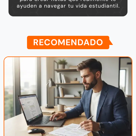
ayuden a navegar tu vida estudiantil.
RECOMENDADO