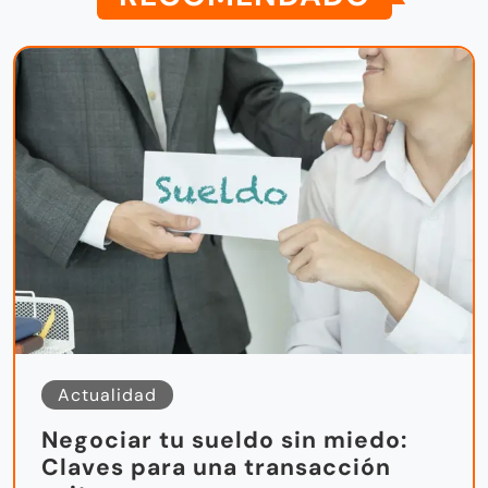
Actualidad
Negociar tu sueldo sin miedo:
Claves para una transacción