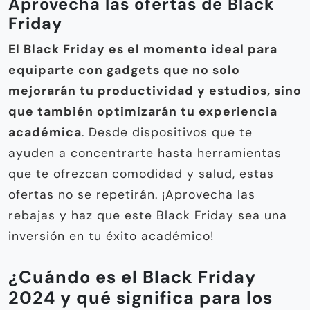
Aprovecha las ofertas de Black
Friday
El Black Friday es el momento ideal para
equiparte con gadgets que no solo
mejorarán tu productividad y estudios, sino
que también optimizarán tu experiencia
académica
. Desde dispositivos que te
ayuden a concentrarte hasta herramientas
que te ofrezcan comodidad y salud, estas
ofertas no se repetirán. ¡Aprovecha las
rebajas y haz que este Black Friday sea una
inversión en tu éxito académico!
¿Cuándo es el Black Friday
2024 y qué significa para los