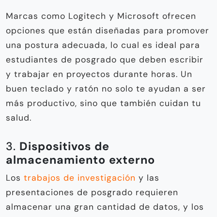
Marcas como Logitech y Microsoft ofrecen
opciones que están diseñadas para promover
una postura adecuada, lo cual es ideal para
estudiantes de posgrado que deben escribir
y trabajar en proyectos durante horas. Un
buen teclado y ratón no solo te ayudan a ser
más productivo, sino que también cuidan tu
salud.
3.
Dispositivos de
almacenamiento externo
Los
trabajos de investigación
y las
presentaciones de posgrado requieren
almacenar una gran cantidad de datos, y los