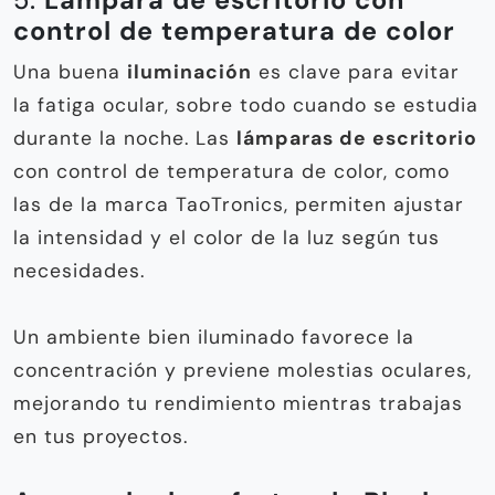
5.
Lámpara de escritorio con
control de temperatura de color
Una buena
iluminación
es clave para evitar
la fatiga ocular, sobre todo cuando se estudia
durante la noche. Las
lámparas de escritorio
con control de temperatura de color, como
las de la marca TaoTronics, permiten ajustar
la intensidad y el color de la luz según tus
necesidades.
Un ambiente bien iluminado favorece la
concentración y previene molestias oculares,
mejorando tu rendimiento mientras trabajas
en tus proyectos.