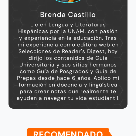
Brenda Castillo
Lic en Lengua y Literaturas
Hispánicas por la UNAM, con pasión
y experiencia en la educación. Tras
mi experiencia como editora web en
Selecciones de Reader's Digest, hoy
dirijo los contenidos de Guía
Universitaria y sus sitios hermanos
como Guía de Posgrados y Guía de
Prepas desde hace 6 años. Aplico mi
formación en docencia y lingüística
para crear notas que realmente te
ayuden a navegar tu vida estudiantil.
RECOMENDADO