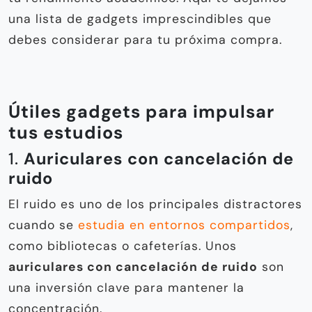
una lista de gadgets imprescindibles que
debes considerar para tu próxima compra.
Útiles gadgets para impulsar
tus estudios
1.
Auriculares con cancelación de
ruido
El ruido es uno de los principales distractores
cuando se
estudia en entornos compartidos
,
como bibliotecas o cafeterías. Unos
auriculares con cancelación de ruido
son
una inversión clave para mantener la
concentración.