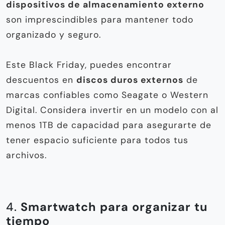
dispositivos de almacenamiento externo
son imprescindibles para mantener todo
organizado y seguro.
Este Black Friday, puedes encontrar
descuentos en
discos duros externos
de
marcas confiables como Seagate o Western
Digital. Considera invertir en un modelo con al
menos 1TB de capacidad para asegurarte de
tener espacio suficiente para todos tus
archivos.
4.
Smartwatch para organizar tu
tiempo