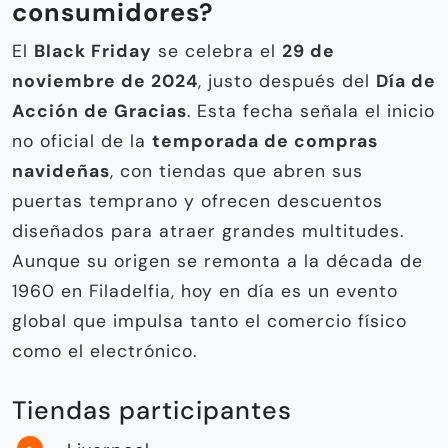
consumidores?
El
Black Friday
se celebra el
29 de
noviembre de 2024
, justo después del
Día de
Acción de Gracias
. Esta fecha señala el inicio
no oficial de la
temporada de compras
navideñas
, con tiendas que abren sus
puertas temprano y ofrecen descuentos
diseñados para atraer grandes multitudes.
Aunque su origen se remonta a la década de
1960 en Filadelfia, hoy en día es un evento
global que impulsa tanto el comercio físico
como el electrónico.
Tiendas participantes