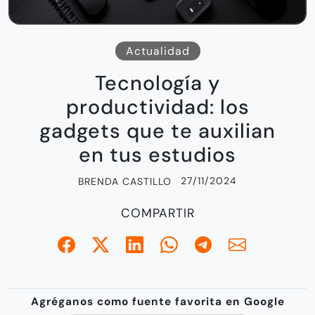
Actualidad
Tecnología y
productividad: los
gadgets que te auxilian
en tus estudios
27/11/2024
BRENDA CASTILLO
COMPARTIR
Agréganos como fuente favorita en Google