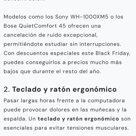
Modelos como los Sony WH-1000XM5 o los
Bose QuietComfort 45 ofrecen una
cancelación de ruido excepcional,
permitiéndote estudiar sin interrupciones.
Con descuentos especiales este Black Friday,
puedes conseguirlos a precios mucho más
bajos que durante el resto del año.
2.
Teclado y ratón ergonómico
Pasar largas horas frente a la computadora
puede provocar dolores en las muñecas y la
espalda. Un
teclado y ratón ergonómico
son
esenciales para evitar tensiones musculares.