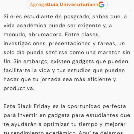
Agrega
Guía Universitaria
en
Si eres estudiante de posgrado, sabes que la
vida académica puede ser exigente y, a
menudo, abrumadora. Entre clases,
investigaciones, presentaciones y tareas, un
solo día puede sentirse como una maratón sin
fin. Sin embargo, existen gadgets que pueden
facilitarte la vida y tus estudios que pueden
hacer que tu jornada sea más eficiente y
productiva.
Este Black Friday es la oportunidad perfecta
para invertir en gadgets para estudiantes que
te ayudarán a optimizar tu tiempo y mejorar
tu rendimiento académico. Aquí te dejamos