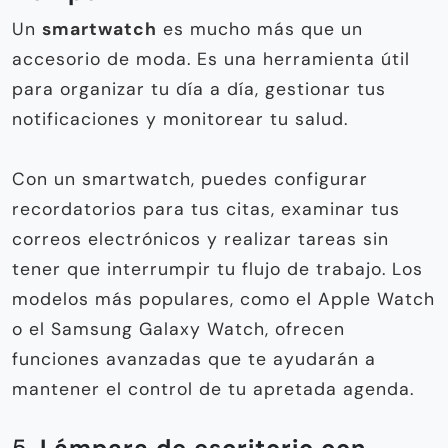
Un
smartwatch
es mucho más que un
accesorio de moda. Es una herramienta útil
para organizar tu día a día, gestionar tus
notificaciones y monitorear tu salud.
Con un smartwatch, puedes configurar
recordatorios para tus citas, examinar tus
correos electrónicos y realizar tareas sin
tener que interrumpir tu flujo de trabajo. Los
modelos más populares, como el Apple Watch
o el Samsung Galaxy Watch, ofrecen
funciones avanzadas que te ayudarán a
mantener el control de tu apretada agenda.