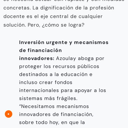
concretas. La dignificación de la profesión
docente es el eje central de cualquier
solución. Pero, ¿cómo se logra?
Inversión urgente y mecanismos
de financiación
innovadores:
Azoulay aboga por
proteger los recursos públicos
destinados a la educación e
incluso crear fondos
internacionales para apoyar a los
sistemas más frágiles.
“Necesitamos mecanismos
innovadores de financiación,
sobre todo hoy, en que la