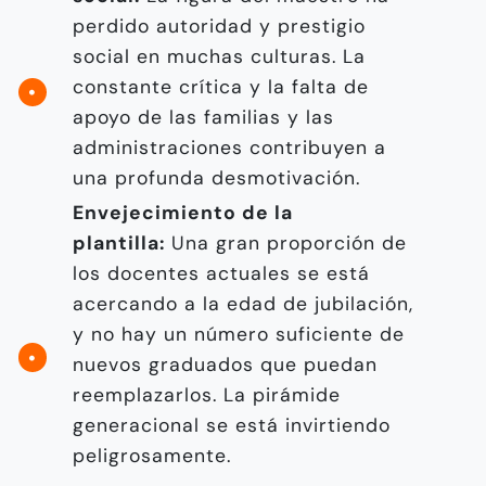
perdido autoridad y prestigio
social en muchas culturas. La
constante crítica y la falta de
apoyo de las familias y las
administraciones contribuyen a
una profunda desmotivación.
Envejecimiento de la
plantilla:
Una gran proporción de
los docentes actuales se está
acercando a la edad de jubilación,
y no hay un número suficiente de
nuevos graduados que puedan
reemplazarlos. La pirámide
generacional se está invirtiendo
peligrosamente.