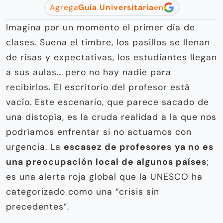
Agrega
Guía Universitaria
en
Imagina por un momento el primer día de
clases. Suena el timbre, los pasillos se llenan
de risas y expectativas, los estudiantes llegan
a sus aulas… pero no hay nadie para
recibirlos. El escritorio del profesor está
vacío. Este escenario, que parece sacado de
una distopía, es la cruda realidad a la que nos
podríamos enfrentar si no actuamos con
urgencia. La
escasez de profesores
ya no es
una preocupación local de algunos países
;
es una alerta roja global que la UNESCO ha
categorizado como una “crisis sin
precedentes”.