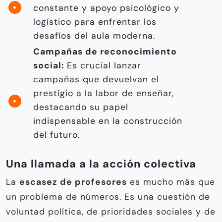
constante y apoyo psicológico y
logístico para enfrentar los
desafíos del aula moderna.
Campañas de reconocimiento
social:
Es crucial lanzar
campañas que devuelvan el
prestigio a la labor de enseñar,
destacando su papel
indispensable en la construcción
del futuro.
Una llamada a la acción colectiva
La
escasez de profesores
es mucho más que
un problema de números. Es una cuestión de
voluntad política, de prioridades sociales y de