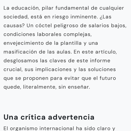
La educación, pilar fundamental de cualquier
sociedad, está en riesgo inminente. ¿Las
causas? Un cóctel peligroso de salarios bajos,
condiciones laborales complejas,
envejecimiento de la plantilla y una
masificación de las aulas. En este artículo,
desglosamos las claves de este informe
crucial, sus implicaciones y las soluciones
que se proponen para evitar que el futuro
quede, literalmente, sin enseñar.
Una crítica advertencia
El organismo internacional ha sido claro y