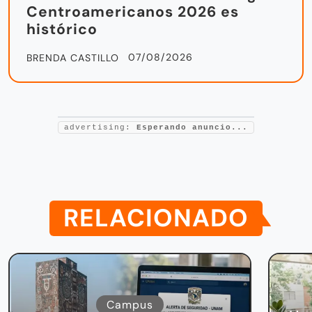
Centroamericanos 2026 es
histórico
07/08/2026
BRENDA CASTILLO
advertising:
Esperando anuncio...
RELACIONADO
Campus