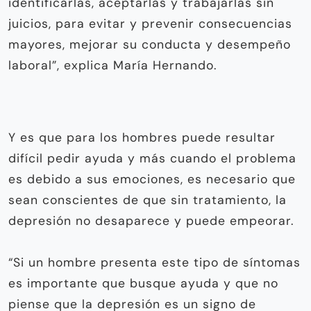
identificarlas, aceptarlas y trabajarlas sin
juicios, para evitar y prevenir consecuencias
mayores, mejorar su conducta y desempeño
laboral”, explica María Hernando.
Y es que para los hombres puede resultar
difícil pedir ayuda y más cuando el problema
es debido a sus emociones, es necesario que
sean conscientes de que sin tratamiento, la
depresión no desaparece y puede empeorar.
“Si un hombre presenta este tipo de síntomas
es importante que busque ayuda y que no
piense que la depresión es un signo de