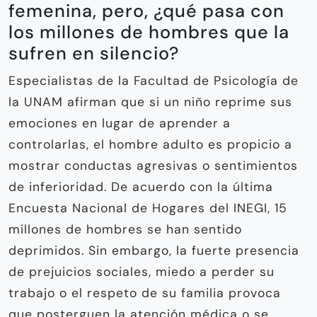
femenina, pero, ¿qué pasa con
los millones de hombres que la
sufren en silencio?
Especialistas de la Facultad de Psicología de
la UNAM afirman que si un niño reprime sus
emociones en lugar de aprender a
controlarlas, el hombre adulto es propicio a
mostrar conductas agresivas o sentimientos
de inferioridad. De acuerdo con la última
Encuesta Nacional de Hogares del INEGI, 15
millones de hombres se han sentido
deprimidos. Sin embargo, la fuerte presencia
de prejuicios sociales, miedo a perder su
trabajo o el respeto de su familia provoca
que posterguen la atención médica o se