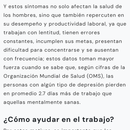
Y estos síntomas no solo afectan la salud de
los hombres, sino que también repercuten en
su desempeño y productividad laboral, ya que
trabajan con lentitud, tienen errores
constantes, incumplen sus metas, presentan
dificultad para concentrarse y se ausentan
con frecuencia; estos datos toman mayor
fuerza cuando se sabe que, según cifras de la
Organización Mundial de Salud (OMS), las
personas con algún tipo de depresión pierden
en promedio 2.7 días más de trabajo que
aquellas mentalmente sanas.
¿Cómo ayudar en el trabajo?