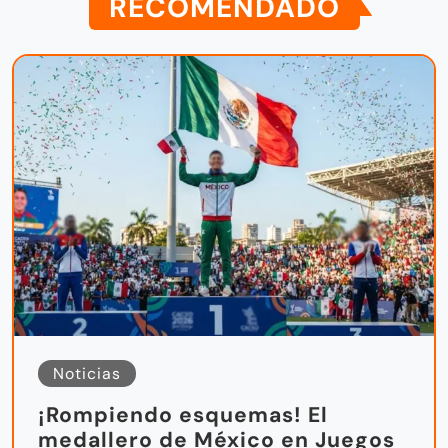
RECOMENDADO
Noticias
¡Rompiendo esquemas! El
medallero de México en Juegos