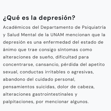
¿Qué es la depresión?
Académicos del Departamento de Psiquiatría
y Salud Mental de la UNAM mencionan que la
depresión es una enfermedad del estado de
ánimo que trae consigo síntomas como
alteraciones de sueño, dificultad para
concentrarse, cansancio, pérdida del apetito
sexual, conductas irritables o agresivas,
abandono del cuidado personal,
pensamientos suicidas, dolor de cabeza,
alteraciones gastrointestinales y
palpitaciones, por mencionar algunos.