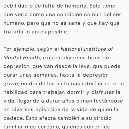
debilidad o de falta de hombría. Solo tiene
que verla como una condición común del ser
humano, pero que no es sana y que hay que
tratarla lo antes posible.
Por ejemplo, según el
National Institute of
Mental Health
, existen diversos tipos de
depresión, que van desde la leve, que puede
durar unas semanas, hasta la depresión
grave, en donde los síntomas interfieren en la
habilidad para trabajar, dormir y disfrutar la
vida, llegando a durar años o manifestándose
en diversos episodios de la vida de quien la
padece. Esto afecta también a su círculo
familiar más cercano, quienes sufren las