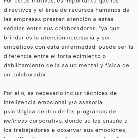
Por estos motivos, es importante que los
directivos y el área de recursos humanos de
las empresas presten atención a estas
señales entre sus colaboradores, “ya que
brindarles la atención necesaria y ser
empáticos con esta enfermedad, puede ser la
diferencia entre el fortalecimiento o
debilitamiento de la salud mental y física de
un colaborador.
Por ello, es necesario incluir técnicas de
inteligencia emocional y/o asesoría
psicológica dentro de los programas de
wellness
corporativo, donde se les enseñe a
los trabajadores a observar sus emociones,