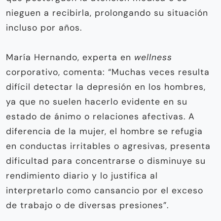
nieguen a recibirla, prolongando su situación
incluso por años.
María Hernando, experta en
wellness
corporativo, comenta: “Muchas veces resulta
difícil detectar la depresión en los hombres,
ya que no suelen hacerlo evidente en su
estado de ánimo o relaciones afectivas. A
diferencia de la mujer, el hombre se refugia
en conductas irritables o agresivas, presenta
dificultad para concentrarse o disminuye su
rendimiento diario y lo justifica al
interpretarlo como cansancio por el exceso
de trabajo o de diversas presiones”.