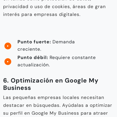
privacidad o uso de cookies, áreas de gran
interés para empresas digitales.
Punto fuerte:
Demanda
creciente.
Punto débil:
Requiere constante
actualización.
6. Optimización en Google My
Business
Las pequeñas empresas locales necesitan
destacar en búsquedas. Ayúdalas a optimizar
su perfil en Google My Business para atraer