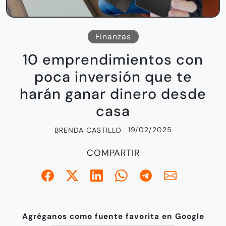
Finanzas
10 emprendimientos con
poca inversión que te
harán ganar dinero desde
casa
19/02/2025
BRENDA CASTILLO
COMPARTIR
Agréganos como fuente favorita en Google