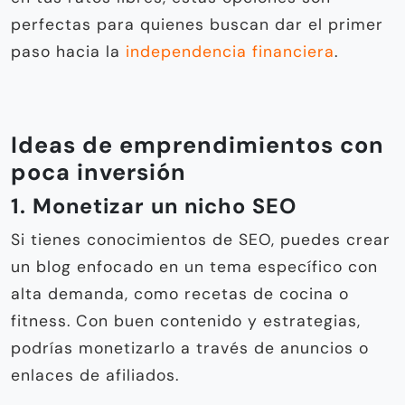
perfectas para quienes buscan dar el primer
paso hacia la
independencia financiera
.
Ideas de emprendimientos con
poca inversión
1. Monetizar un nicho SEO
Si tienes conocimientos de SEO, puedes crear
un blog enfocado en un tema específico con
alta demanda, como recetas de cocina o
fitness. Con buen contenido y estrategias,
podrías monetizarlo a través de anuncios o
enlaces de afiliados.