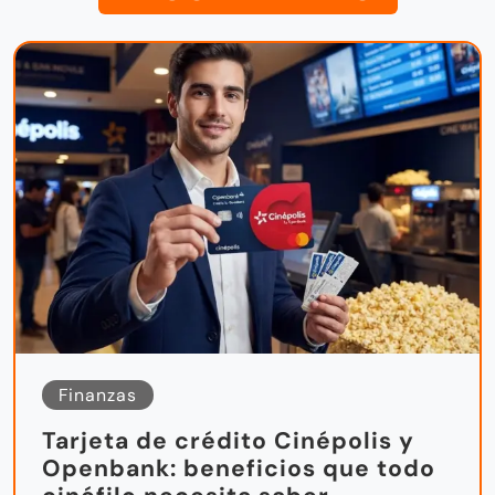
Finanzas
Tarjeta de crédito Cinépolis y
Openbank: beneficios que todo