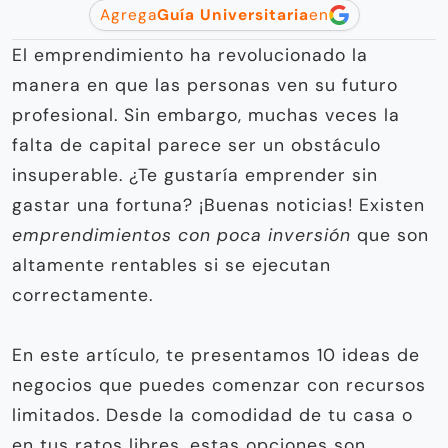
Agrega
Guía Universitaria
en
El emprendimiento ha revolucionado la
manera en que las personas ven su futuro
profesional. Sin embargo, muchas veces la
falta de capital parece ser un obstáculo
insuperable. ¿Te gustaría emprender sin
gastar una fortuna? ¡Buenas noticias! Existen
emprendimientos con poca inversión
que son
altamente rentables si se ejecutan
correctamente.
En este artículo, te presentamos 10 ideas de
negocios que puedes comenzar con recursos
limitados. Desde la comodidad de tu casa o
en tus ratos libres, estas opciones son