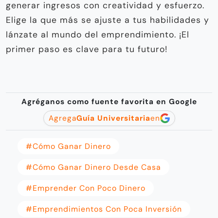
generar ingresos con creatividad y esfuerzo.
Elige la que más se ajuste a tus habilidades y
lánzate al mundo del emprendimiento. ¡El
primer paso es clave para tu futuro!
Agréganos como fuente favorita en Google
Agrega
Guía Universitaria
en
#Cómo Ganar Dinero
#Cómo Ganar Dinero Desde Casa
#emprender Con Poco Dinero
#Emprendimientos Con Poca Inversión