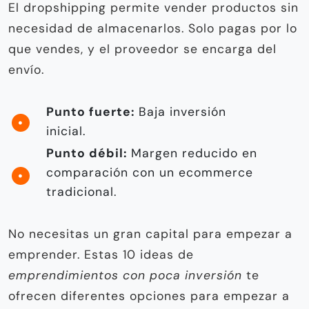
El dropshipping permite vender productos sin
necesidad de almacenarlos. Solo pagas por lo
que vendes, y el proveedor se encarga del
envío.
Punto fuerte:
Baja inversión
inicial.
Punto débil:
Margen reducido en
comparación con un ecommerce
tradicional.
No necesitas un gran capital para empezar a
emprender. Estas 10 ideas de
emprendimientos con poca inversión
te
ofrecen diferentes opciones para empezar a