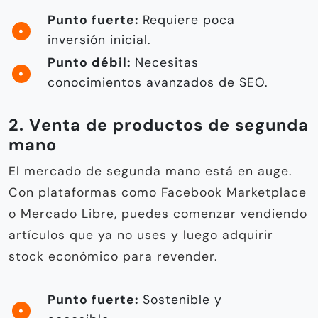
Punto fuerte:
Requiere poca
inversión inicial.
Punto débil:
Necesitas
conocimientos avanzados de SEO.
2. Venta de productos de segunda
mano
El mercado de segunda mano está en auge.
Con plataformas como Facebook Marketplace
o Mercado Libre, puedes comenzar vendiendo
artículos que ya no uses y luego adquirir
stock económico para revender.
Punto fuerte:
Sostenible y