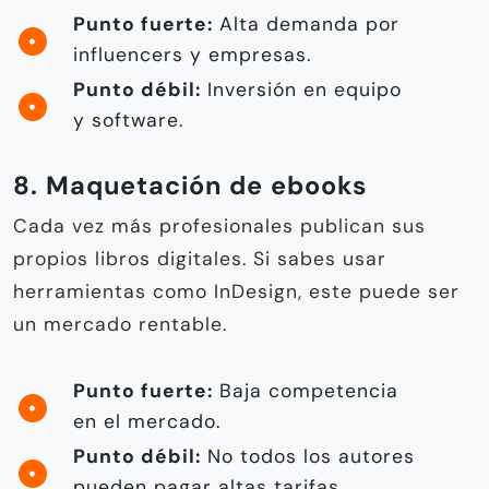
Punto fuerte:
Alta demanda por
influencers y empresas.
Punto débil:
Inversión en equipo
y software.
8. Maquetación de ebooks
Cada vez más profesionales publican sus
propios libros digitales. Si sabes usar
herramientas como InDesign, este puede ser
un mercado rentable.
Punto fuerte:
Baja competencia
en el mercado.
Punto débil:
No todos los autores
pueden pagar altas tarifas.