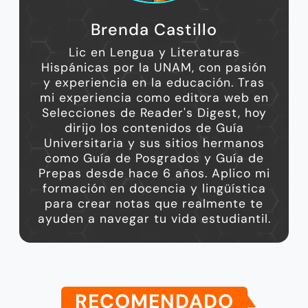
Brenda Castillo
Lic en Lengua y Literaturas
Hispánicas por la UNAM, con pasión
y experiencia en la educación. Tras
mi experiencia como editora web en
Selecciones de Reader's Digest, hoy
dirijo los contenidos de Guía
Universitaria y sus sitios hermanos
como Guía de Posgrados y Guía de
Prepas desde hace 6 años. Aplico mi
formación en docencia y lingüística
para crear notas que realmente te
ayuden a navegar tu vida estudiantil.
RECOMENDADO