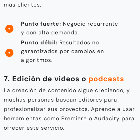
más clientes.
Punto fuerte:
Negocio recurrente
y con alta demanda.
Punto débil:
Resultados no
garantizados por cambios en
algoritmos.
7. Edición de videos o
podcasts
La creación de contenido sigue creciendo, y
muchas personas buscan editores para
profesionalizar sus proyectos. Aprende a usar
herramientas como Premiere o Audacity para
ofrecer este servicio.