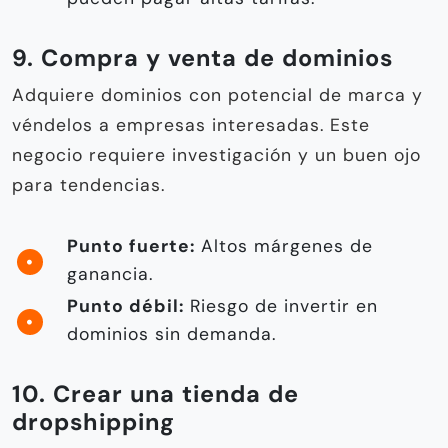
9. Compra y venta de dominios
Adquiere dominios con potencial de marca y
véndelos a empresas interesadas. Este
negocio requiere investigación y un buen ojo
para tendencias.
Punto fuerte:
Altos márgenes de
ganancia.
Punto débil:
Riesgo de invertir en
dominios sin demanda.
10. Crear una tienda de
dropshipping