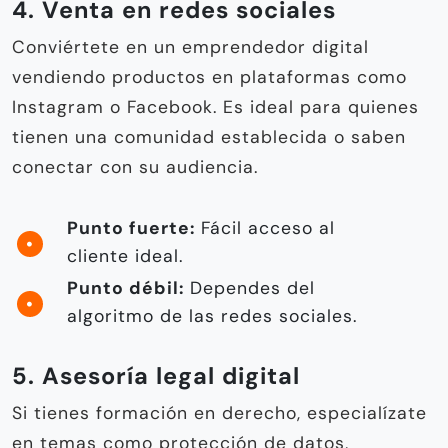
4. Venta en redes sociales
Conviértete en un emprendedor digital
vendiendo productos en plataformas como
Instagram o Facebook. Es ideal para quienes
tienen una comunidad establecida o saben
conectar con su audiencia.
Punto fuerte:
Fácil acceso al
cliente ideal.
Punto débil:
Dependes del
algoritmo de las redes sociales.
5. Asesoría legal digital
Si tienes formación en derecho, especialízate
en temas como protección de datos,