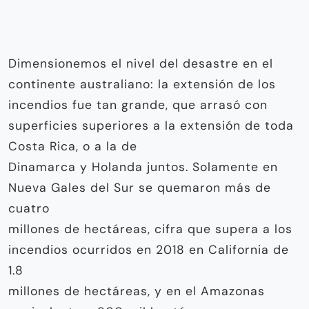
Dimensionemos el nivel del desastre en el
continente australiano: la extensión de los
incendios fue tan grande, que arrasó con
superficies superiores a la extensión de toda
Costa Rica, o a la de
Dinamarca y Holanda juntos. Solamente en
Nueva Gales del Sur se quemaron más de
cuatro
millones de hectáreas, cifra que supera a los
incendios ocurridos en 2018 en California de
1.8
millones de hectáreas, y en el Amazonas