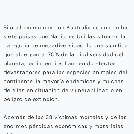
Si a ello sumamos que Australia es uno de los
siete países que Naciones Unidas sitúa en la
categoría de megadiversidad, lo que significa
que albergan el 70% de la biodiversidad del
planeta, los incendios han tenido efectos
devastadores para las especies animales del
continente, la mayoría endémicas y muchas
de ellas en situación de vulnerabilidad o en
peligro de extinción.
Además de las 28 víctimas mortales y de las
enormes pérdidas económicas y materiales,