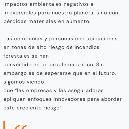
impactos ambientales negativos e
irreversibles para nuestro planeta, sino con
pérdidas materiales en aumento.
Las compañías y personas con ubicaciones
en zonas de alto riesgo de incendios
forestales se han
convertido en un problema crítico. Sin
embargo es de esperarse que en el futuro,
sigamos viendo
que “las empresas y las aseguradoras
apliquen enfoques innovadores para abordar
este creciente riesgo”.