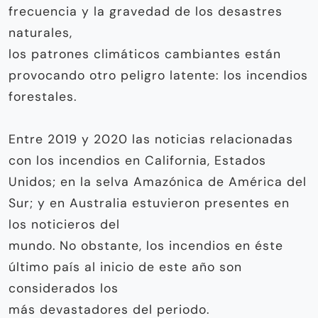
frecuencia y la gravedad de los desastres
naturales,
los patrones climáticos cambiantes están
provocando otro peligro latente: los incendios
forestales.
Entre 2019 y 2020 las noticias relacionadas
con los incendios en California, Estados
Unidos; en la selva Amazónica de América del
Sur; y en Australia estuvieron presentes en
los noticieros del
mundo. No obstante, los incendios en éste
último país al inicio de este año son
considerados los
más devastadores del periodo.