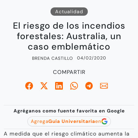
Actualidad
El riesgo de los incendios
forestales: Australia, un
caso emblemático
04/02/2020
BRENDA CASTILLO
COMPARTIR
Agréganos como fuente favorita en Google
Agrega
Guía Universitaria
en
A medida que el riesgo climático aumenta la