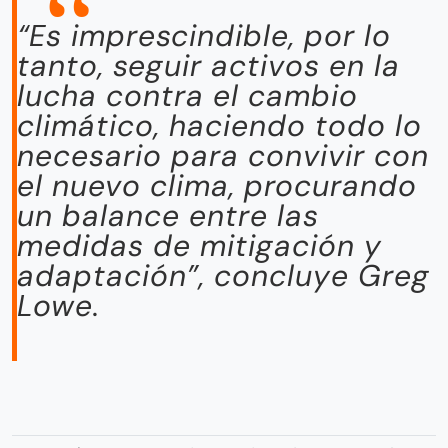
“Es imprescindible, por lo
tanto, seguir activos en la
lucha contra el cambio
climático, haciendo todo lo
necesario para convivir con
el nuevo clima, procurando
un balance entre las
medidas de mitigación y
adaptación”, concluye Greg
Lowe.