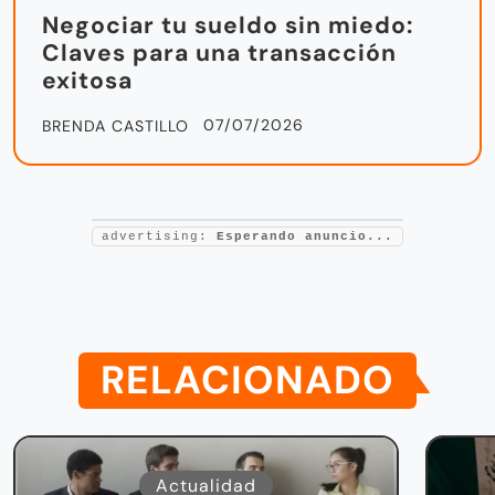
Negociar tu sueldo sin miedo:
Claves para una transacción
exitosa
07/07/2026
BRENDA CASTILLO
advertising:
Esperando anuncio...
RELACIONADO
Actualidad