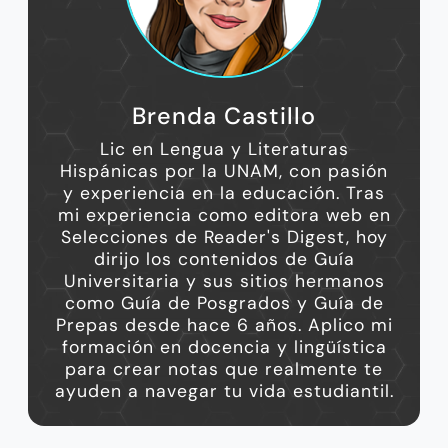
Brenda Castillo
Lic en Lengua y Literaturas
Hispánicas por la UNAM, con pasión
y experiencia en la educación. Tras
mi experiencia como editora web en
Selecciones de Reader's Digest, hoy
dirijo los contenidos de Guía
Universitaria y sus sitios hermanos
como Guía de Posgrados y Guía de
Prepas desde hace 6 años. Aplico mi
formación en docencia y lingüística
para crear notas que realmente te
ayuden a navegar tu vida estudiantil.