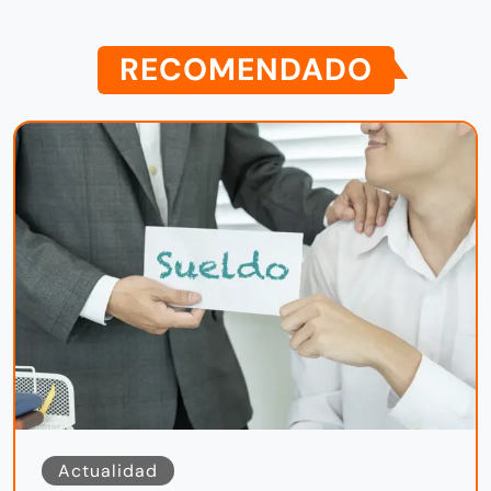
RECOMENDADO
Actualidad