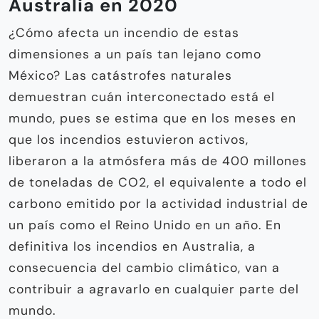
Australia en 2020
¿Cómo afecta un incendio de estas
dimensiones a un país tan lejano como
México? Las catástrofes naturales
demuestran cuán interconectado está el
mundo, pues se estima que en los meses en
que los incendios estuvieron activos,
liberaron a la atmósfera más de 400 millones
de toneladas de CO2, el equivalente a todo el
carbono emitido por la actividad industrial de
un país como el Reino Unido en un año. En
definitiva los incendios en Australia, a
consecuencia del cambio climático, van a
contribuir a agravarlo en cualquier parte del
mundo.