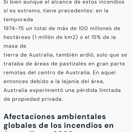
Si bien aunque el alcance de estos incendios
sí es extremo, tiene precedentes: en la
temporada
1974-75 un total de más de 100 millones de
hectáreas (1 millón de km2) o el 15% de la
masa de
tierra de Australia, también ardió, solo que se
trataba de áreas de pastizales en gran parte
remotas del centro de Australia. En aquel
entonces debido a la lejanía del área,
Australia experimentó una pérdida limitada
de propiedad privada.
Afectaciones ambientales
globales de los incendios en