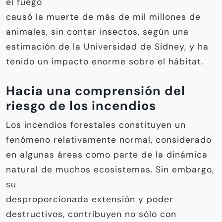
el fuego
causó la muerte de más de mil millones de
animales, sin contar insectos, según una
estimación de la Universidad de Sidney, y ha
tenido un impacto enorme sobre el hábitat.
Hacia una comprensión del
riesgo de los incendios
Los incendios forestales constituyen un
fenómeno relativamente normal, considerado
en algunas áreas como parte de la dinámica
natural de muchos ecosistemas. Sin embargo,
su
desproporcionada extensión y poder
destructivos, contribuyen no sólo con