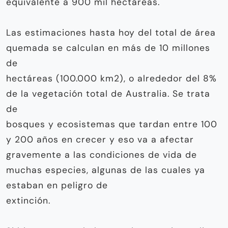
equivalente a 900 mil hectáreas.
Las estimaciones hasta hoy del total de área
quemada se calculan en más de 10 millones
de
hectáreas (100.000 km2), o alrededor del 8%
de la vegetación total de Australia. Se trata
de
bosques y ecosistemas que tardan entre 100
y 200 años en crecer y eso va a afectar
gravemente a las condiciones de vida de
muchas especies, algunas de las cuales ya
estaban en peligro de
extinción.