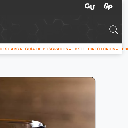
DESCARGA
GUÍA DE POSGRADOS
BKTE
DIRECTORIOS
EB