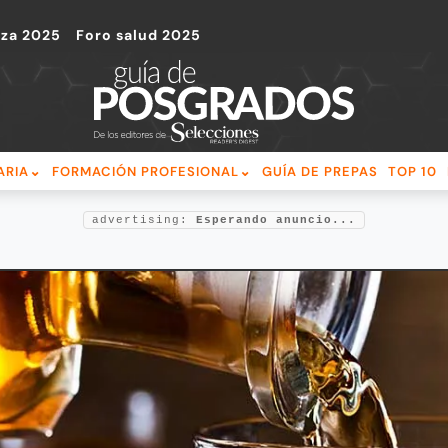
nza 2025
Foro salud 2025
ARIA
FORMACIÓN PROFESIONAL
GUÍA DE PREPAS
TOP 10
advertising:
Esperando anuncio...